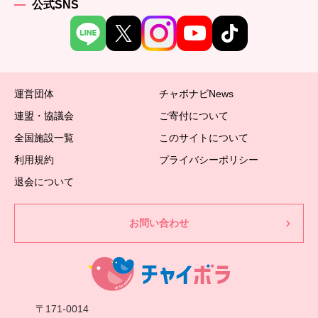
公式SNS
運営団体
チャボナビNews
連盟・協議会
ご寄付について
全国施設一覧
このサイトについて
利用規約
プライバシーポリシー
退会について
お問い合わせ
〒171-0014