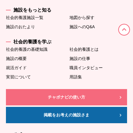
施設をもっと知る
社会的養護施設一覧
地図から探す
施設のおたより
施設へのQ&A
社会的養護を学ぶ
社会的養護の基礎知識
社会的養護とは
施設の概要
施設の仕事
就活ガイド
職員インタビュー
実習について
用語集
チャボナビの使い方
掲載をお考えの施設さま