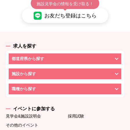
施設見学会の情報を受け取る！
お友だち登録はこちら
求人を探す
都道府県から探す
施設から探す
職種から探す
イベントに参加する
見学会&施設説明会
採用試験
その他のイベント