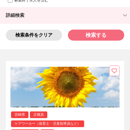
募集終了求人を含む
詳細検索
検索する
検索条件をクリア
宮崎県
正職員
ケアワーカー（保育士・児童指導員など）