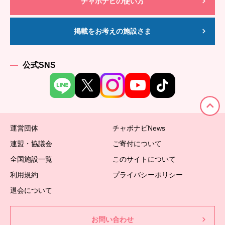
チャボナビの使い方
掲載をお考えの施設さま
公式SNS
運営団体
チャボナビNews
連盟・協議会
ご寄付について
全国施設一覧
このサイトについて
利用規約
プライバシーポリシー
退会について
お問い合わせ