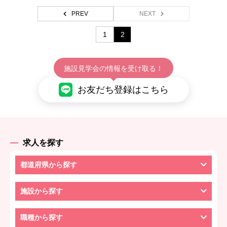
PREV
NEXT
1
2
施設見学会の情報を受け取る！
お友だち登録はこちら
求人を探す
都道府県から探す
施設から探す
職種から探す