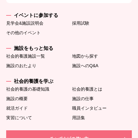
イベントに参加する
見学会&施設説明会
採用試験
その他のイベント
施設をもっと知る
社会的養護施設一覧
地図から探す
施設のおたより
施設へのQ&A
社会的養護を学ぶ
社会的養護の基礎知識
社会的養護とは
施設の概要
施設の仕事
就活ガイド
職員インタビュー
実習について
用語集