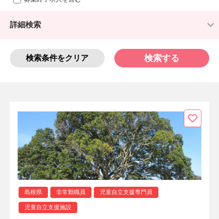
詳細検索
検索する
検索条件をクリア
島根県
非常勤職員
児童自立支援専門員
児童自立支援施設