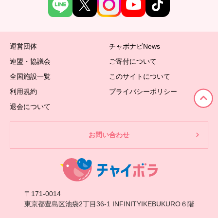
運営団体
チャボナビNews
連盟・協議会
ご寄付について
全国施設一覧
このサイトについて
利用規約
プライバシーポリシー
退会について
お問い合わせ
〒171-0014
東京都豊島区池袋2丁目36-1 INFINITYIKEBUKURO６階