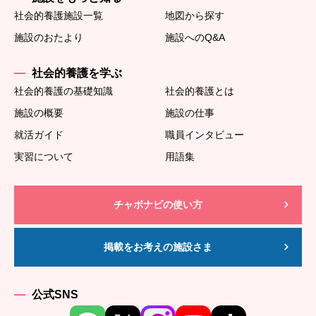
社会的養護施設一覧
地図から探す
施設のおたより
施設へのQ&A
社会的養護を学ぶ
社会的養護の基礎知識
社会的養護とは
施設の概要
施設の仕事
就活ガイド
職員インタビュー
実習について
用語集
チャボナビの使い方
掲載をお考えの施設さま
公式SNS