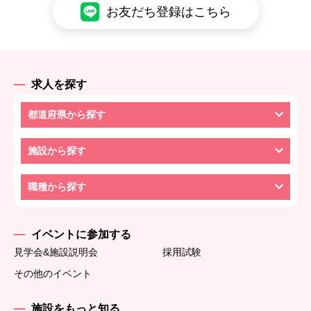
お友だち登録はこちら
求人を探す
都道府県から探す
施設から探す
職種から探す
イベントに参加する
見学会&施設説明会
採用試験
その他のイベント
施設をもっと知る