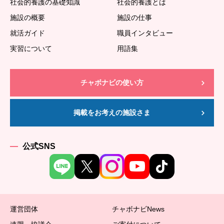
社会的養護の基礎知識
社会的養護とは
施設の概要
施設の仕事
就活ガイド
職員インタビュー
実習について
用語集
チャボナビの使い方
掲載をお考えの施設さま
公式SNS
運営団体
チャボナビNews