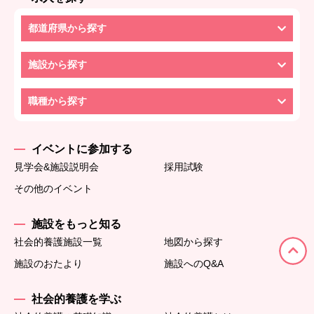
都道府県から探す
施設から探す
職種から探す
イベントに参加する
見学会&施設説明会
採用試験
その他のイベント
施設をもっと知る
社会的養護施設一覧
地図から探す
施設のおたより
施設へのQ&A
社会的養護を学ぶ