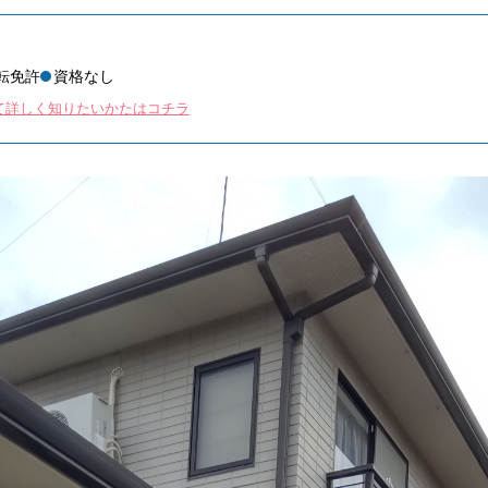
転免許
資格なし
て詳しく知りたいかたはコチラ