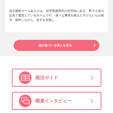
自立援助ホームあさひは、岩手県盛岡市の住宅街にある、男子６名の
定員で運営しているホームです。 様々な事情を抱えた子どもたちが就
労・就学しながら、自立を目指し…
他の似ている求人を見る
就活ガイド
職員インタビュー