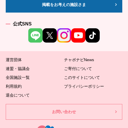
掲載をお考えの施設さま
公式SNS
運営団体
チャボナビNews
連盟・協議会
ご寄付について
全国施設一覧
このサイトについて
利用規約
プライバシーポリシー
退会について
お問い合わせ