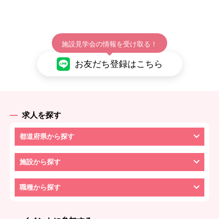
施設見学会の情報を受け取る！
お友だち登録はこちら
求人を探す
都道府県から探す
施設から探す
職種から探す