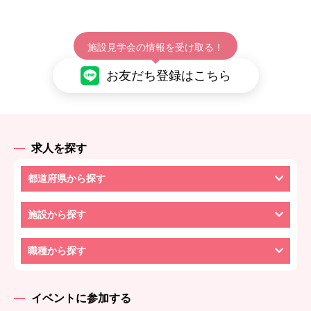
施設見学会の情報を受け取る！
お友だち登録はこちら
求人を探す
都道府県から探す
施設から探す
職種から探す
イベントに参加する