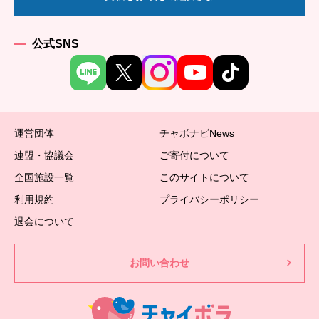
公式SNS
運営団体
チャボナビNews
連盟・協議会
ご寄付について
全国施設一覧
このサイトについて
利用規約
プライバシーポリシー
退会について
お問い合わせ