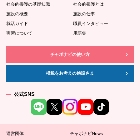
社会的養護の基礎知識
社会的養護とは
施設の概要
施設の仕事
就活ガイド
職員インタビュー
実習について
用語集
チャボナビの使い方
掲載をお考えの施設さま
公式SNS
運営団体
チャボナビNews