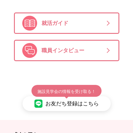
就活ガイド
職員インタビュー
施設見学会の情報を受け取る！
お友だち登録はこちら