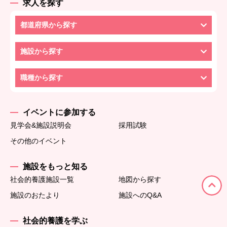
求人を探す
都道府県から探す
施設から探す
職種から探す
イベントに参加する
見学会&施設説明会
採用試験
その他のイベント
施設をもっと知る
社会的養護施設一覧
地図から探す
施設のおたより
施設へのQ&A
社会的養護を学ぶ