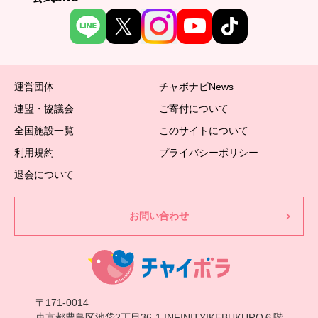
運営団体
チャボナビNews
連盟・協議会
ご寄付について
全国施設一覧
このサイトについて
利用規約
プライバシーポリシー
退会について
お問い合わせ
〒171-0014
東京都豊島区池袋2丁目36-1 INFINITYIKEBUKURO６階