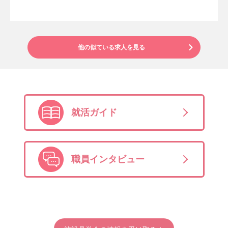
他の似ている求人を見る
就活ガイド
職員インタビュー