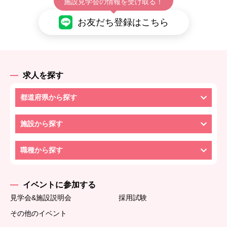
施設見学会の情報を受け取る！
お友だち登録はこちら
求人を探す
都道府県から探す
施設から探す
職種から探す
イベントに参加する
見学会&施設説明会
採用試験
その他のイベント