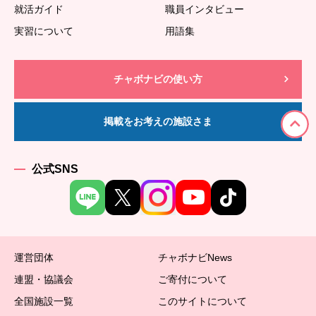
就活ガイド
職員インタビュー
実習について
用語集
チャボナビの使い方
掲載をお考えの施設さま
公式SNS
運営団体
チャボナビNews
連盟・協議会
ご寄付について
全国施設一覧
このサイトについて