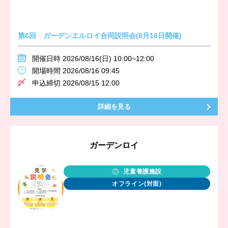
第6回 ガーデンエルロイ合同説明会(8月16日開催)
開催日時 2026/08/16(日) 10:00~12:00
開場時間 2026/08/16 09:45
申込締切 2026/08/15 12:00
詳細を見る
ガーデンロイ
児童養護施設
オフライン(対面)