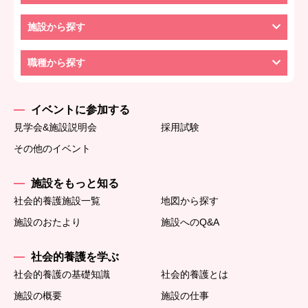
施設から探す
職種から探す
イベントに参加する
見学会&施設説明会
採用試験
その他のイベント
施設をもっと知る
社会的養護施設一覧
地図から探す
施設のおたより
施設へのQ&A
社会的養護を学ぶ
社会的養護の基礎知識
社会的養護とは
施設の概要
施設の仕事