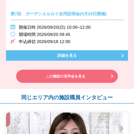
第7回 ガーデンエルロイ合同説明会(9月20日開催)
開催日時 2026/09/20(日) 10:00~12:00
開場時間 2026/09/20 09:45
申込締切 2026/09/18 12:00
詳細を見る
この施設の見学会を見る
同じエリア内の施設職員インタビュー