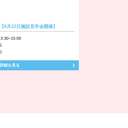
【8月22日施設見学会開催】
3:30~15:00
5
0
詳細を見る