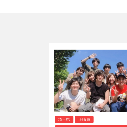
埼玉県
正職員