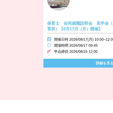
保育士 合同就職説明会 見学会（
育所）【8月17日（月）開催】
開催日時 2026/08/17(月) 10:00~12:0
開場時間 2026/08/17 09:45
申込締切 2026/08/15 12:00
詳細を見