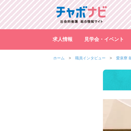
求人情報
見学会・イベント
ホーム
職員インタビュー
愛泉寮 