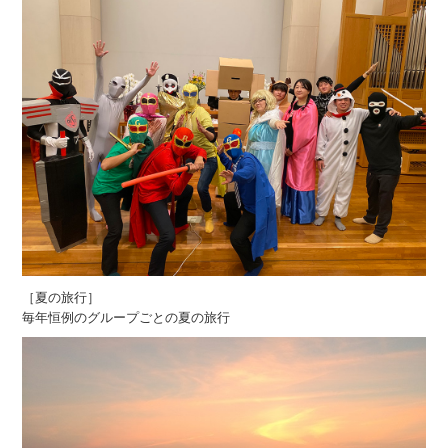
［夏の旅行］
毎年恒例のグループごとの夏の旅行