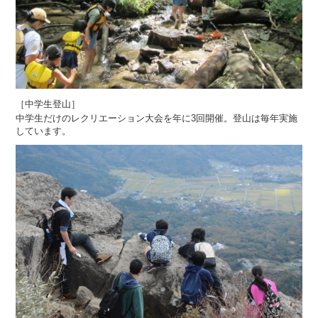
［中学生登山］
中学生だけのレクリエーション大会を年に3回開催。登山は毎年実施
しています。