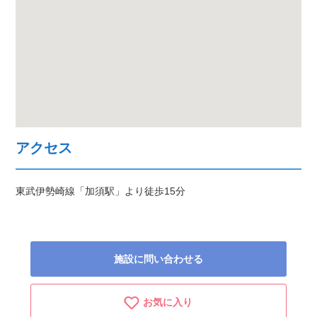
アクセス
東武伊勢崎線「加須駅」より徒歩15分
施設に問い合わせる
お気に入り