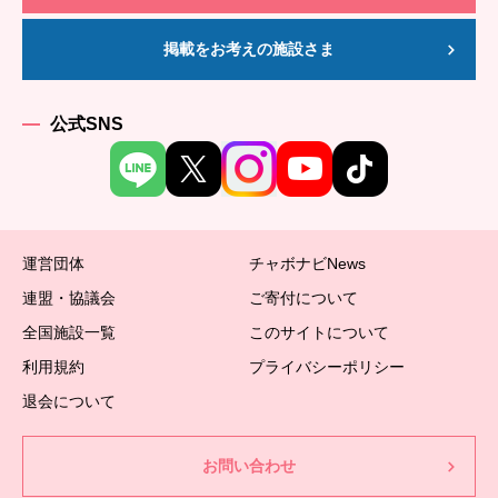
掲載をお考えの施設さま
公式SNS
運営団体
チャボナビNews
連盟・協議会
ご寄付について
全国施設一覧
このサイトについて
利用規約
プライバシーポリシー
退会について
お問い合わせ