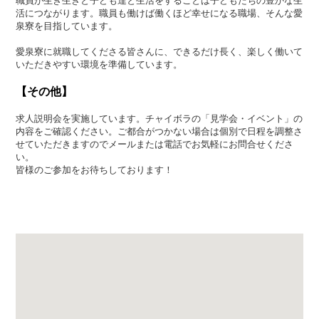
職員が生き生きと子ども達と生活をすることは子どもたちの豊かな生
活につながります。職員も働けば働くほど幸せになる職場、そんな愛
泉寮を目指しています。
愛泉寮に就職してくださる皆さんに、できるだけ長く、楽しく働いて
いただきやすい環境を準備しています。
【その他】
求人説明会を実施しています。チャイボラの「見学会・イベント」の
内容をご確認ください。ご都合がつかない場合は個別で日程を調整さ
せていただきますのでメールまたは電話でお気軽にお問合せくださ
い。
皆様のご参加をお待ちしております！