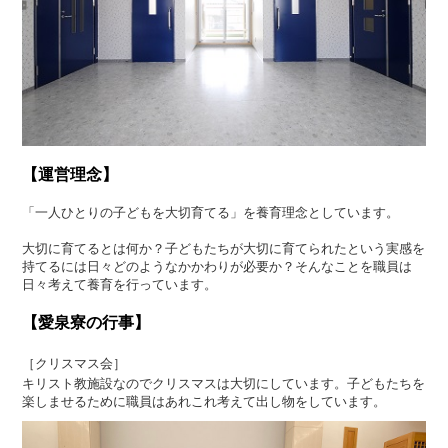
【運営理念】
「一人ひとりの子どもを大切育てる」を養育理念としています。
大切に育てるとは何か？子どもたちが大切に育てられたという実感を
持てるには日々どのようなかかわりが必要か？そんなことを職員は
日々考えて養育を行っています。
【愛泉寮の行事】
［クリスマス会］
キリスト教施設なのでクリスマスは大切にしています。子どもたちを
楽しませるために職員はあれこれ考えて出し物をしています。