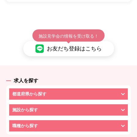
施設見学会の情報を受け取る！
お友だち登録はこちら
求人を探す
都道府県から探す
施設から探す
職種から探す