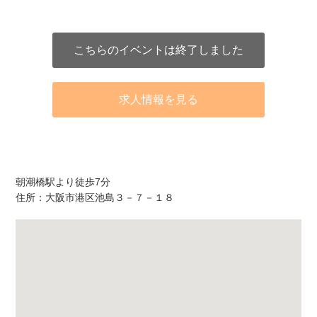
こちらのイベントは終了しました
求人情報を見る
アクセス
朝潮橋駅より徒歩7分
住所：大阪市港区池島３－７－１８