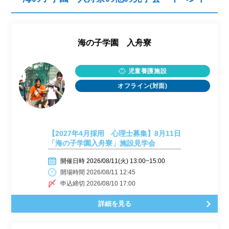
海の子学園 入舟寮
児童養護施設
オフライン(対面)
【2027年4月採用 心理士募集】8月11日
「海の子学園入舟寮」施設見学会
開催日時 2026/08/11(火) 13:00~15:00
開場時間 2026/08/11 12:45
申込締切 2026/08/10 17:00
詳細を見る