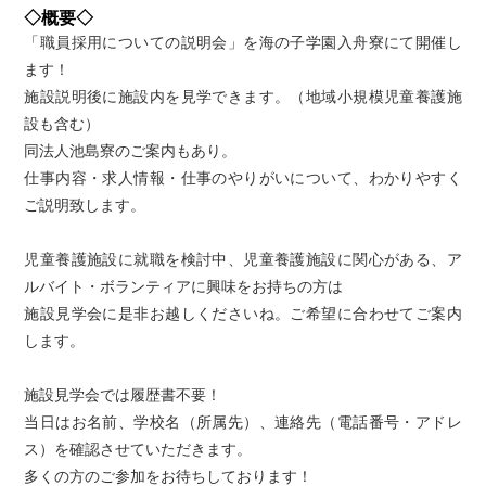
◇概要◇
「職員採用についての説明会」を海の子学園入舟寮にて開催し
ます！
施設説明後に施設内を見学できます。（地域小規模児童養護施
設も含む）
同法人池島寮のご案内もあり。
仕事内容・求人情報・仕事のやりがいについて、わかりやすく
ご説明致します。
児童養護施設に就職を検討中、児童養護施設に関心がある、ア
ルバイト・ボランティアに興味をお持ちの方は
施設見学会に是非お越しくださいね。ご希望に合わせてご案内
します。
施設見学会では履歴書不要！
当日はお名前、学校名（所属先）、連絡先（電話番号・アドレ
ス）を確認させていただきます。
多くの方のご参加をお待ちしております！