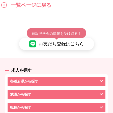
一覧ページに戻る
施設見学会の情報を受け取る！
お友だち登録はこちら
求人を探す
都道府県から探す
施設から探す
職種から探す