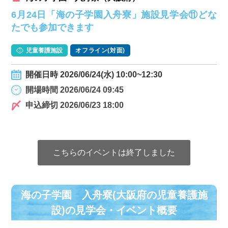
6月24日「海の子学園入舟寮」施設見学会⑪どな
たでも参加できます
児童養護施設
オフライン(対面)
開催日時 2026/06/24(水) 10:00~12:30
開場時間 2026/06/24 09:45
申込締切 2026/06/23 18:00
こちらのイベントは終了しました
海の子学園 入舟寮(大阪府の児童養護施
設)の⾒学会・イベント概要