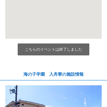
こちらのイベントは終了しました
海の子学園 入舟寮の施設情報