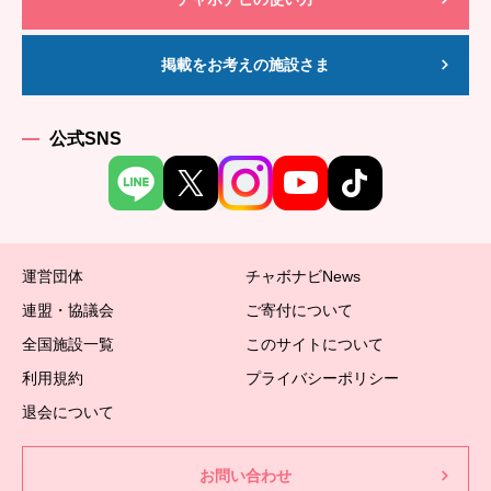
掲載をお考えの施設さま
公式SNS
運営団体
チャボナビNews
連盟・協議会
ご寄付について
全国施設一覧
このサイトについて
利用規約
プライバシーポリシー
退会について
お問い合わせ