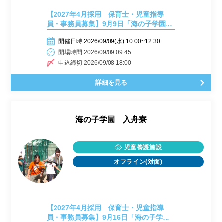
【2027年4月採用 保育士・児童指導
員・事務員募集】9月9日「海の子学園入
舟寮」施設見学会⑳
開催日時 2026/09/09(水) 10:00~12:30
開場時間 2026/09/09 09:45
申込締切 2026/09/08 18:00
詳細を見る
海の子学園 入舟寮
児童養護施設
オフライン(対面)
【2027年4月採用 保育士・児童指導
員・事務員募集】9月16日「海の子学園