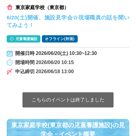
東京家庭学校（東京都）
6/20(土)開催、施設見学会☆現場職員の話を聞い
てみよう！
児童養護施設
オフライン(対面)
開催日時 2026/06/20(土) 10:30~12:30
開場時間 2026/06/20 10:15
申込締切 2026/06/18 13:00
こちらのイベントは終了しました
東京家庭学校(東京都の児童養護施設)の⾒
学会・イベント概要