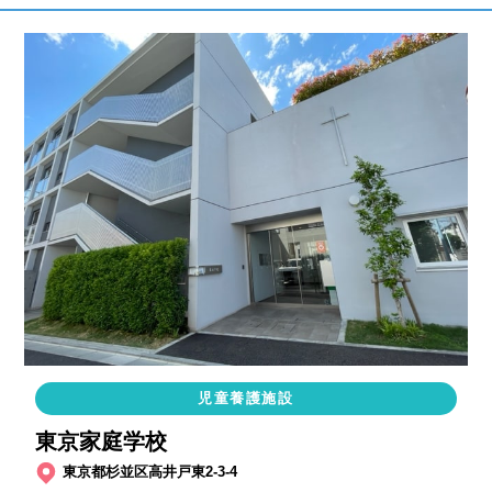
児童養護施設
東京家庭学校
東京都杉並区高井戸東2-3-4