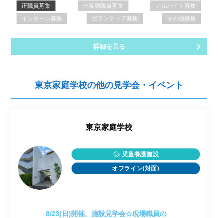
正職員募集
非常勤職員募集
アルバイト募集
インターン募集
ボランティア募集
その他募集
詳細を見る
東京家庭学校の他の見学会・イベント
東京家庭学校
児童養護施設
オフライン(対面)
8/23(日)開催、施設見学会☆現場職員の