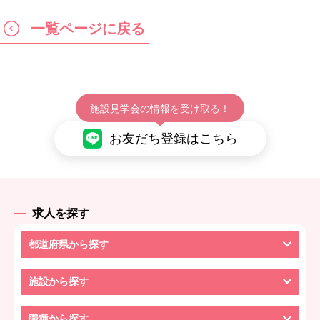
一覧ページに戻る
施設見学会の情報を受け取る！
お友だち登録はこちら
求人を探す
都道府県から探す
施設から探す
職種から探す