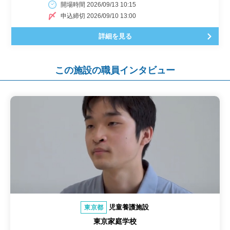
開場時間 2026/09/13 10:15
申込締切 2026/09/10 13:00
詳細を見る
この施設の職員インタビュー
児童養護施設
東京都
東京家庭学校