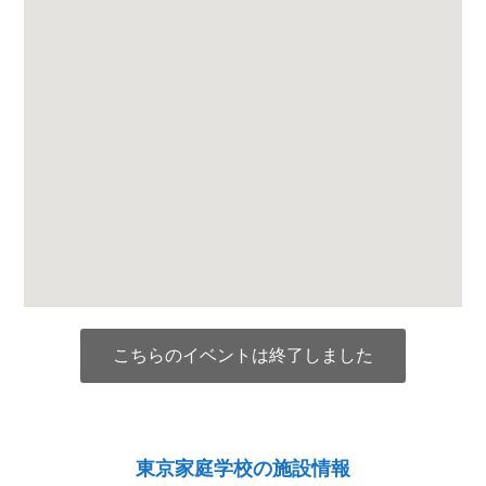
こちらのイベントは終了しました
東京家庭学校の施設情報