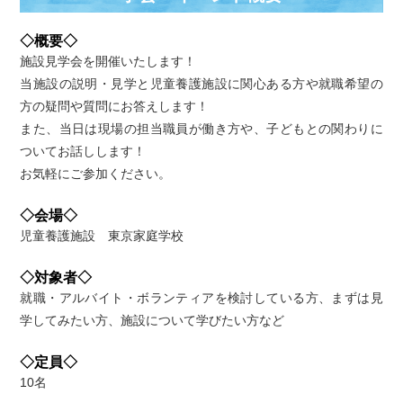
◇概要◇
施設見学会を開催いたします！
当施設の説明・見学と児童養護施設に関心ある方や就職希望の
方の疑問や質問にお答えします！
また、当日は現場の担当職員が働き方や、子どもとの関わりに
ついてお話しします！
お気軽にご参加ください。
◇会場◇
児童養護施設 東京家庭学校
◇対象者◇
就職・アルバイト・ボランティアを検討している方、まずは見
学してみたい方、施設について学びたい方など
◇定員◇
10名