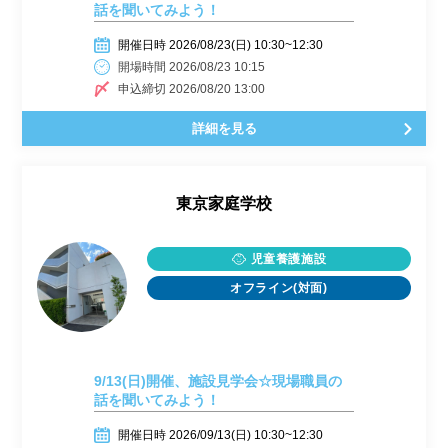
話を聞いてみよう！
開催日時 2026/08/23(日) 10:30~12:30
開場時間 2026/08/23 10:15
申込締切 2026/08/20 13:00
詳細を見る
東京家庭学校
児童養護施設
オフライン(対面)
9/13(日)開催、施設見学会☆現場職員の
話を聞いてみよう！
開催日時 2026/09/13(日) 10:30~12:30