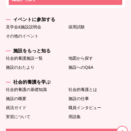
イベントに参加する
見学会&施設説明会
採用試験
その他のイベント
施設をもっと知る
社会的養護施設一覧
地図から探す
施設のおたより
施設へのQ&A
社会的養護を学ぶ
社会的養護の基礎知識
社会的養護とは
施設の概要
施設の仕事
就活ガイド
職員インタビュー
実習について
用語集