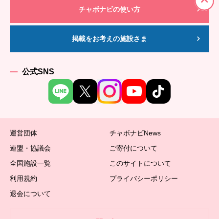
チャボナビの使い方
掲載をお考えの施設さま
公式SNS
運営団体
チャボナビNews
連盟・協議会
ご寄付について
全国施設一覧
このサイトについて
利用規約
プライバシーポリシー
退会について