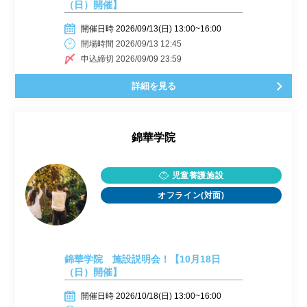
（日）開催】
開催日時 2026/09/13(日) 13:00~16:00
開場時間 2026/09/13 12:45
申込締切 2026/09/09 23:59
詳細を見る
錦華学院
児童養護施設
オフライン(対面)
錦華学院 施設説明会！【10月18日
（日）開催】
開催日時 2026/10/18(日) 13:00~16:00