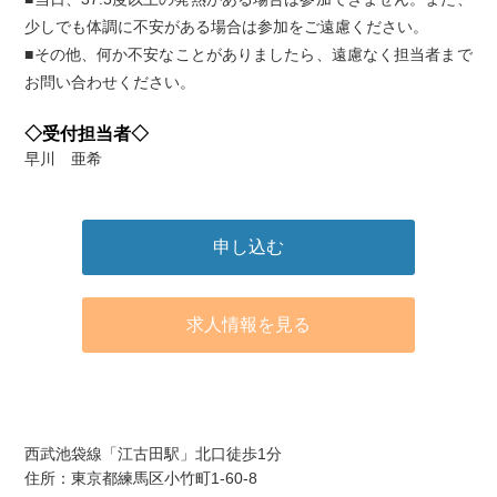
少しでも体調に不安がある場合は参加をご遠慮ください。
■その他、何か不安なことがありましたら、遠慮なく担当者まで
お問い合わせください。
◇受付担当者◇
早川 亜希
申し込む
求人情報を見る
アクセス
西武池袋線「江古田駅」北口徒歩1分
住所：東京都練馬区小竹町1-60-8