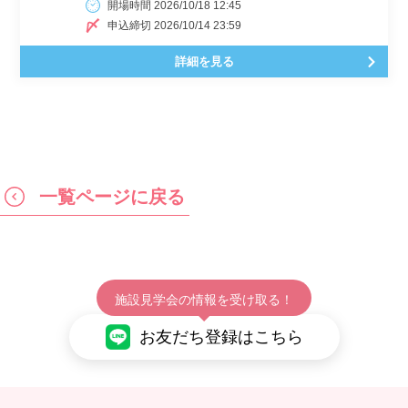
開場時間 2026/10/18 12:45
申込締切 2026/10/14 23:59
詳細を見る
一覧ページに戻る
施設見学会の情報を受け取る！
お友だち登録はこちら