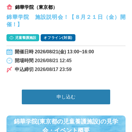
錦華学院（東京都）
錦華学院 施設説明会！【８月２１日（金）開
催！】
児童養護施設
オフライン(対面)
開催日時 2026/08/21(金) 13:00~16:00
開場時間 2026/08/21 12:45
申込締切 2026/08/17 23:59
申し込む
錦華学院(東京都の児童養護施設)の⾒学
会・イベント概要