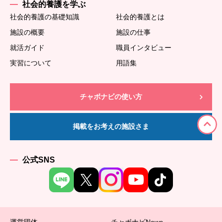
社会的養護を学ぶ
社会的養護の基礎知識
社会的養護とは
施設の概要
施設の仕事
就活ガイド
職員インタビュー
実習について
用語集
チャボナビの使い方
掲載をお考えの施設さま
公式SNS