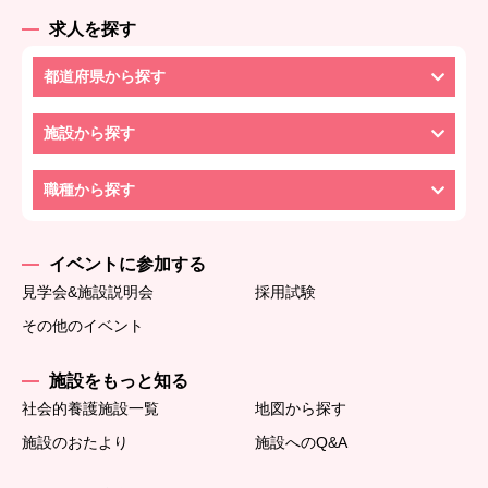
求人を探す
都道府県から探す
施設から探す
職種から探す
イベントに参加する
見学会&施設説明会
採用試験
その他のイベント
施設をもっと知る
社会的養護施設一覧
地図から探す
施設のおたより
施設へのQ&A