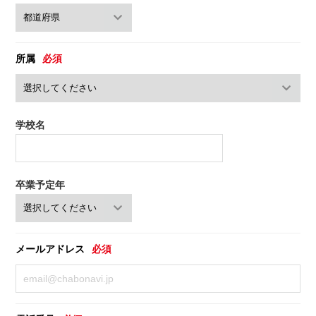
所属
必須
学校名
卒業予定年
メールアドレス
必須