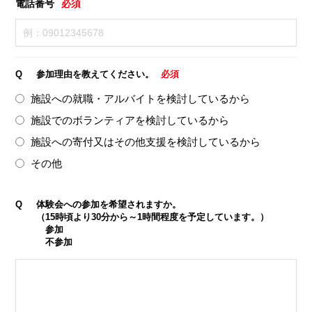
電話番号
必須
Q
参加理由を教えてください。
必須
施設への就職・アルバイトを検討しているから
施設でのボランティアを検討しているから
施設への寄付又はその他支援を検討しているから
その他
Q
体験会への参加を希望されますか。
（15時頃より30分から～1時間程度を予定しています。）
参加
不参加