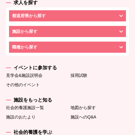
求人を探す
都道府県から探す
施設から探す
職種から探す
イベントに参加する
見学会&施設説明会
採用試験
その他のイベント
施設をもっと知る
社会的養護施設一覧
地図から探す
施設のおたより
施設へのQ&A
社会的養護を学ぶ