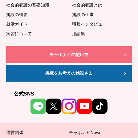
社会的養護の基礎知識
社会的養護とは
施設の概要
施設の仕事
就活ガイド
職員インタビュー
実習について
用語集
チャボナビの使い方
掲載をお考えの施設さま
公式SNS
運営団体
チャボナビNews