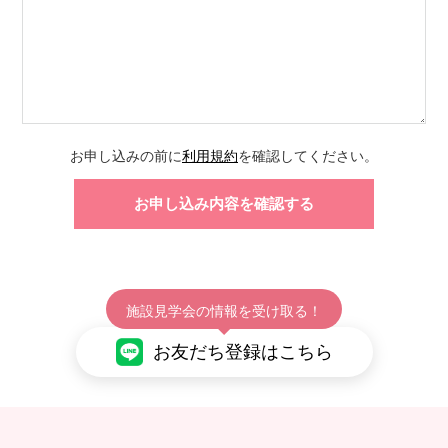
お申し込みの前に
利用規約
を確認してください。
施設見学会の情報を受け取る！
お友だち登録はこちら