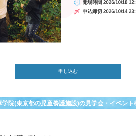
開場時間 2026/10/18 12:
申込締切 2026/10/14 23:
申し込む
華学院(東京都の児童養護施設)の⾒学会・イベント