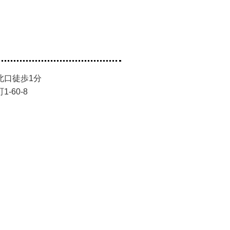
北口徒歩1分
-60-8