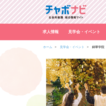
求人情報
見学会・イベント
ホーム
見学会・イベント
錦華学院