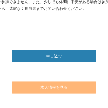
合は参加できません。また、少しでも体調に不安がある場合は参
たら、遠慮なく担当者までお問い合わせください。
申し込む
求人情報を見る