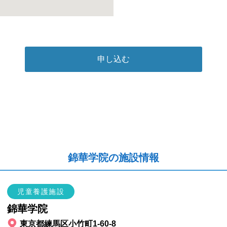
申し込む
錦華学院の施設情報
児童養護施設
錦華学院
東京都練馬区小竹町1-60-8