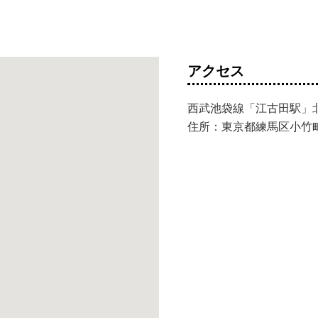
アクセス
西武池袋線「江古田駅」
住所：東京都練馬区小竹町1