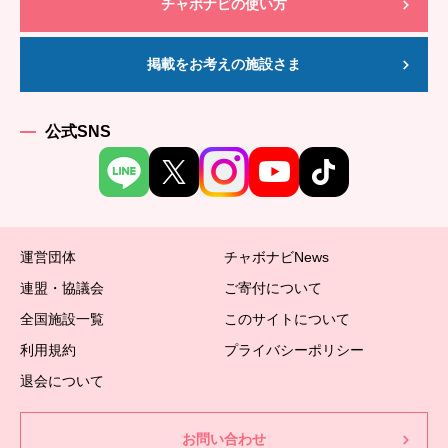
チャボナビの使い方
掲載をお考えの施設さま
公式SNS
運営団体
チャボナビNews
連盟・協議会
ご寄付について
全国施設一覧
このサイトについて
利用規約
プライバシーポリシー
退会について
お問い合わせ