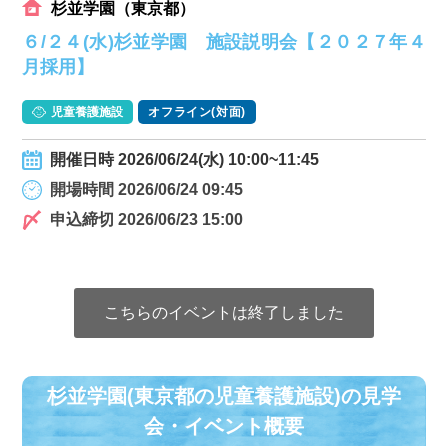
杉並学園（東京都）
６/２４(水)杉並学園 施設説明会【２０２７年４
月採用】
児童養護施設
オフライン(対面)
開催日時 2026/06/24(水) 10:00~11:45
開場時間 2026/06/24 09:45
申込締切 2026/06/23 15:00
こちらのイベントは終了しました
杉並学園(東京都の児童養護施設)の⾒学
会・イベント概要