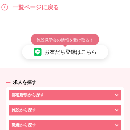
一覧ページに戻る
施設見学会の情報を受け取る！
お友だち登録はこちら
求人を探す
都道府県から探す
施設から探す
職種から探す