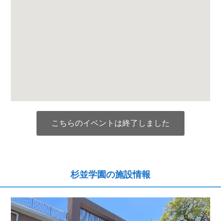
こちらのイベントは終了しました
杉並学園の施設情報