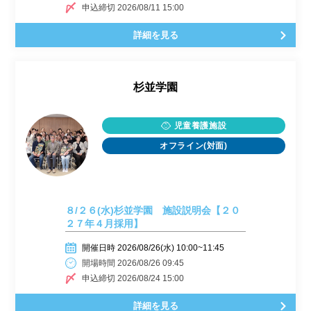
申込締切 2026/08/11 15:00
詳細を見る
杉並学園
児童養護施設
オフライン(対面)
８/２６(水)杉並学園 施設説明会【２０
２７年４月採用】
開催日時 2026/08/26(水) 10:00~11:45
開場時間 2026/08/26 09:45
申込締切 2026/08/24 15:00
詳細を見る