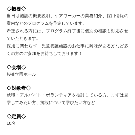
◇概要◇
当日は施設の概要説明、ケアワーカーの業務紹介、採用情報の
案内などのプログラムを予定しています。
希望される方には、プログラム終了後に個別の相談も対応させ
ていただきます。
採用に関わらず、児童養護施設のお仕事に興味がある方など多
くの方のご参加をお待ちしております！
◇会場◇
杉並学園ホール
◇対象者◇
就職・アルバイト・ボランティアを検討している方、まずは見
学してみたい方、施設について学びたい方など
◇定員◇
10名