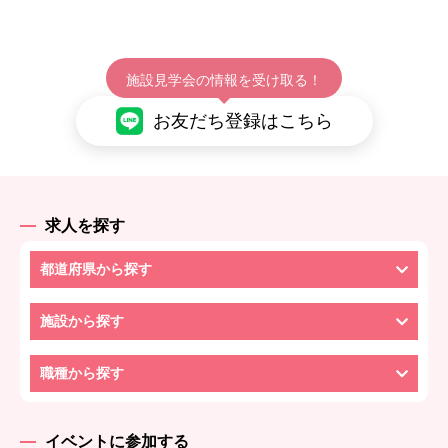
施設見学会の情報を受け取る！
お友だち登録はこちら
求人を探す
都道府県から探す
施設から探す
職種から探す
イベントに参加する