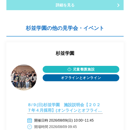
詳細を見る
杉並学園の他の見学会・イベント
杉並学園
児童養護施設
オフラインとオンライン
８/９(日)杉並学園 施設説明会【２０２
７年４月採用】(オンラインとオフライ
ン)
開催日時 2026/08/09(日) 10:00~11:45
開場時間 2026/08/09 09:45