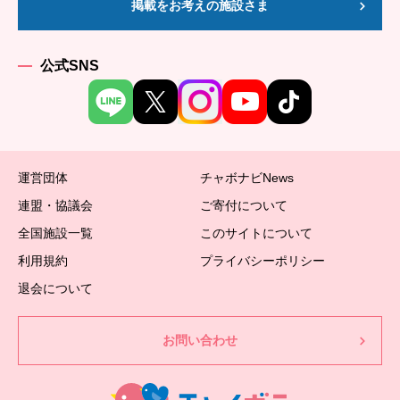
掲載をお考えの施設さま
公式SNS
運営団体
チャボナビNews
連盟・協議会
ご寄付について
全国施設一覧
このサイトについて
利用規約
プライバシーポリシー
退会について
お問い合わせ