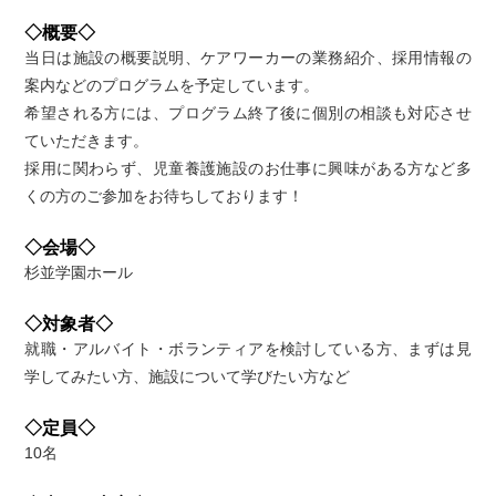
◇概要◇
当日は施設の概要説明、ケアワーカーの業務紹介、採用情報の
案内などのプログラムを予定しています。
希望される方には、プログラム終了後に個別の相談も対応させ
ていただきます。
採用に関わらず、児童養護施設のお仕事に興味がある方など多
くの方のご参加をお待ちしております！
◇会場◇
杉並学園ホール
◇対象者◇
就職・アルバイト・ボランティアを検討している方、まずは見
学してみたい方、施設について学びたい方など
◇定員◇
10名