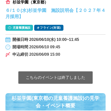
杉並学園（東京都）
６/１０(水)杉並学園 施設説明会【２０２７年４
月採用】
児童養護施設
オフライン(対面)
開催日時 2026/06/10(水) 10:00~11:45
開場時間 2026/06/10 09:45
申込締切 2026/06/09 15:00
こちらのイベントは終了しました
杉並学園(東京都の児童養護施設)の⾒学
会・イベント概要