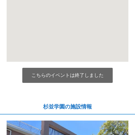
こちらのイベントは終了しました
杉並学園の施設情報