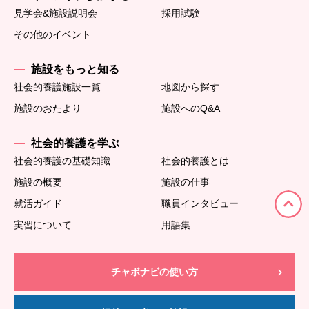
見学会&施設説明会
採用試験
その他のイベント
施設をもっと知る
社会的養護施設一覧
地図から探す
施設のおたより
施設へのQ&A
社会的養護を学ぶ
社会的養護の基礎知識
社会的養護とは
施設の概要
施設の仕事
就活ガイド
職員インタビュー
実習について
用語集
チャボナビの使い方