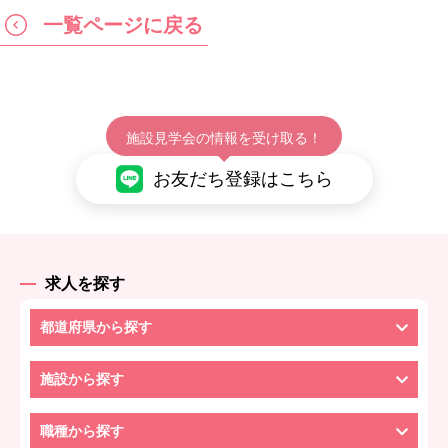
一覧ページに戻る
施設見学会の情報を受け取る！
お友だち登録はこちら
求人を探す
都道府県から探す
施設から探す
職種から探す