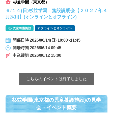
杉並学園（東京都）
６/１４(日)杉並学園 施設説明会【２０２７年４
月採用】(オンラインとオフライン)
児童養護施設
オフラインとオンライン
開催日時 2026/06/14(日) 10:00~11:45
開場時間 2026/06/14 09:45
申込締切 2026/06/12 15:00
こちらのイベントは終了しました
杉並学園(東京都の児童養護施設)の⾒学
会・イベント概要