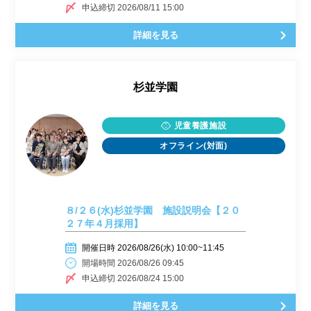
申込締切 2026/08/11 15:00
詳細を見る
杉並学園
児童養護施設
オフライン(対面)
８/２６(水)杉並学園 施設説明会【２０
２７年４月採用】
開催日時 2026/08/26(水) 10:00~11:45
開場時間 2026/08/26 09:45
申込締切 2026/08/24 15:00
詳細を見る