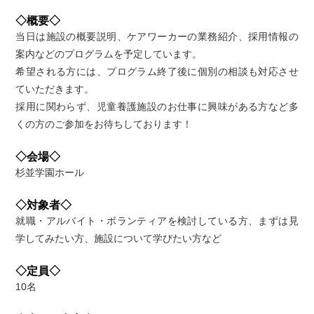
◇概要◇
当日は施設の概要説明、ケアワーカーの業務紹介、採用情報の
案内などのプログラムを予定しています。
希望される方には、プログラム終了後に個別の相談も対応させ
ていただきます。
採用に関わらず、児童養護施設のお仕事に興味がある方など多
くの方のご参加をお待ちしております！
◇会場◇
杉並学園ホール
◇対象者◇
就職・アルバイト・ボランティアを検討している方、まずは見
学してみたい方、施設について学びたい方など
◇定員◇
10名