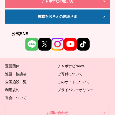
チャボナビの使い方
掲載をお考えの施設さま
公式SNS
運営団体
チャボナビNews
連盟・協議会
ご寄付について
全国施設一覧
このサイトについて
利用規約
プライバシーポリシー
退会について
お問い合わせ