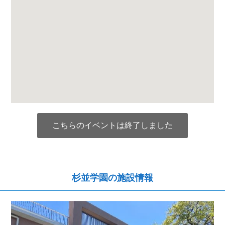
こちらのイベントは終了しました
杉並学園の施設情報