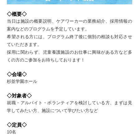
◇概要◇
当日は施設の概要説明、ケアワーカーの業務紹介、採用情報の
案内などのプログラムを予定しています。
希望される方には、プログラム終了後に個別の相談も対応させ
ていただきます。
採用に関わらず、児童養護施設のお仕事に興味がある方など多
くの方のご参加をお待ちしております！
◇会場◇
杉並学園ホール
◇対象者◇
就職・アルバイト・ボランティアを検討している方、まずは見
学してみたい方、施設について学びたい方など
◇定員◇
10名