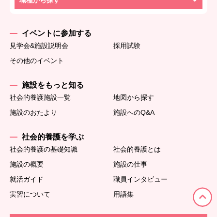
イベントに参加する
見学会&施設説明会
採用試験
その他のイベント
施設をもっと知る
社会的養護施設一覧
地図から探す
施設のおたより
施設へのQ&A
社会的養護を学ぶ
社会的養護の基礎知識
社会的養護とは
施設の概要
施設の仕事
就活ガイド
職員インタビュー
実習について
用語集