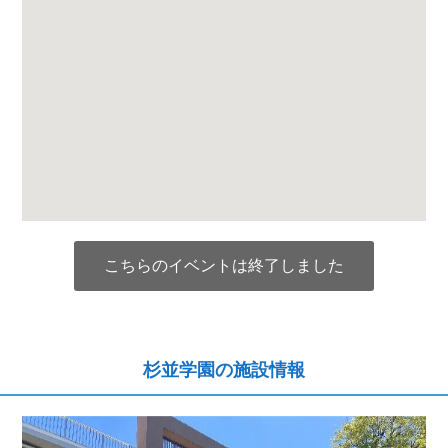
こちらのイベントは終了しました
杉並学園の施設情報