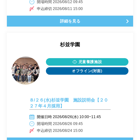
開場時間 2026/08/12 09:45
申込締切 2026/08/11 15:00
詳細を見る
杉並学園
児童養護施設
オフライン(対面)
８/２６(水)杉並学園 施設説明会【２０
２７年４月採用】
開催日時 2026/08/26(水) 10:00~11:45
開場時間 2026/08/26 09:45
申込締切 2026/08/24 15:00