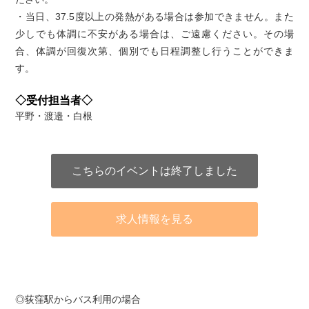
・当日、37.5度以上の発熱がある場合は参加できません。また
少しでも体調に不安がある場合は、ご遠慮ください。その場
合、体調が回復次第、個別でも日程調整し行うことができま
す。
◇受付担当者◇
平野・渡邉・白根
こちらのイベントは終了しました
求人情報を見る
アクセス
◎荻窪駅からバス利用の場合