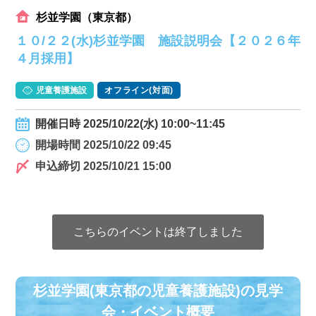
杉並学園（東京都）
１０/２２(水)杉並学園 施設説明会【２０２６年
４月採用】
児童養護施設
オフライン(対面)
開催日時 2025/10/22(水) 10:00~11:45
開場時間 2025/10/22 09:45
申込締切 2025/10/21 15:00
こちらのイベントは終了しました
杉並学園(東京都の児童養護施設)の⾒学
会・イベント概要