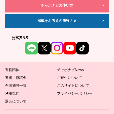
チャボナビの使い方
掲載をお考えの施設さま
公式SNS
運営団体
チャボナビNews
連盟・協議会
ご寄付について
全国施設一覧
このサイトについて
利用規約
プライバシーポリシー
退会について