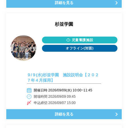
詳細を見る
杉並学園
児童養護施設
オフライン(対面)
９/９(水)杉並学園 施設説明会【２０２
７年４月採用】
開催日時 2026/09/09(水) 10:00~11:45
開場時間 2026/09/09 09:45
申込締切 2026/09/07 15:00
詳細を見る