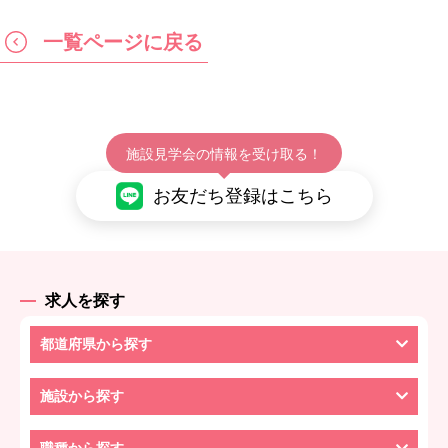
一覧ページに戻る
施設見学会の情報を受け取る！
お友だち登録はこちら
求人を探す
都道府県から探す
施設から探す
職種から探す