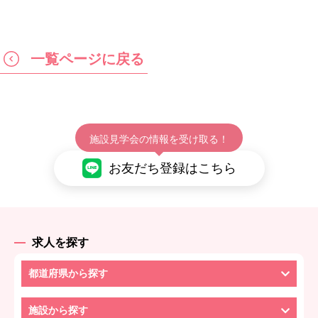
一覧ページに戻る
施設見学会の情報を受け取る！
お友だち登録はこちら
求人を探す
都道府県から探す
施設から探す