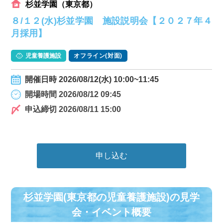
杉並学園（東京都）
８/１２(水)杉並学園 施設説明会【２０２７年４
月採用】
児童養護施設
オフライン(対面)
開催日時 2026/08/12(水) 10:00~11:45
開場時間 2026/08/12 09:45
申込締切 2026/08/11 15:00
申し込む
杉並学園(東京都の児童養護施設)の⾒学
会・イベント概要