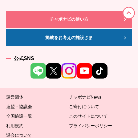
チャボナビの使い方
掲載をお考えの施設さま
公式SNS
運営団体
チャボナビNews
連盟・協議会
ご寄付について
全国施設一覧
このサイトについて
利用規約
プライバシーポリシー
退会について