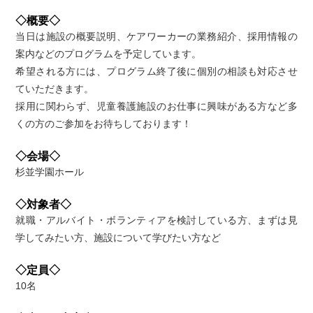
◇概要◇
当日は施設の概要説明、ケアワーカーの業務紹介、採用情報の
案内などのプログラムを予定しています。
希望される方には、プログラム終了後に個別の相談も対応させ
ていただきます。
採用に関わらず、児童養護施設のお仕事に興味がある方など多
くの方のご参加をお待ちしております！
◇会場◇
杉並学園ホール
◇対象者◇
就職・アルバイト・ボランティアを検討している方、まずは見
学してみたい方、施設について学びたい方など
◇定員◇
10名