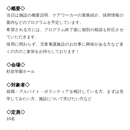
◇概要◇
当日は施設の概要説明、ケアワーカーの業務紹介、採用情報の
案内などのプログラムを予定しています。
希望される方には、プログラム終了後に個別の相談も対応させ
ていただきます。
採用に関わらず、児童養護施設のお仕事に興味がある方など多
くの方のご参加をお待ちしております！
◇会場◇
杉並学園ホール
◇対象者◇
就職・アルバイト・ボランティアを検討している方、まずは見
学してみたい方、施設について学びたい方など
◇定員◇
10名