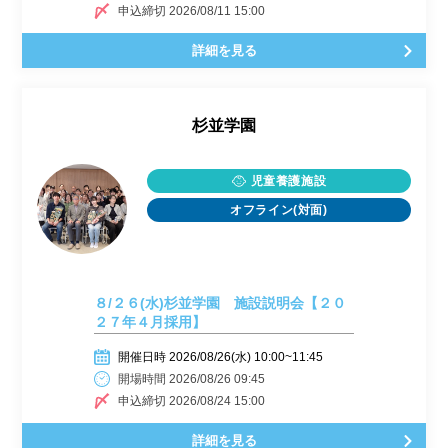
申込締切 2026/08/11 15:00
詳細を見る
杉並学園
児童養護施設
オフライン(対面)
８/２６(水)杉並学園 施設説明会【２０
２７年４月採用】
開催日時 2026/08/26(水) 10:00~11:45
開場時間 2026/08/26 09:45
申込締切 2026/08/24 15:00
詳細を見る