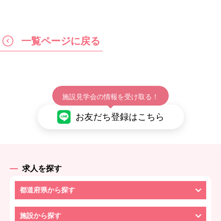
一覧ページに戻る
施設見学会の情報を受け取る！
お友だち登録はこちら
求人を探す
都道府県から探す
施設から探す