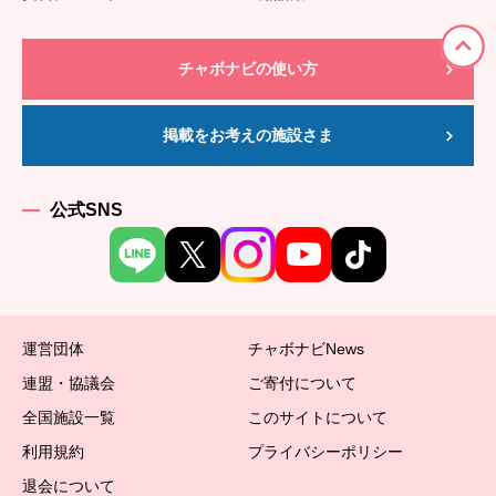
チャボナビの使い方
掲載をお考えの施設さま
公式SNS
運営団体
チャボナビNews
連盟・協議会
ご寄付について
全国施設一覧
このサイトについて
利用規約
プライバシーポリシー
退会について