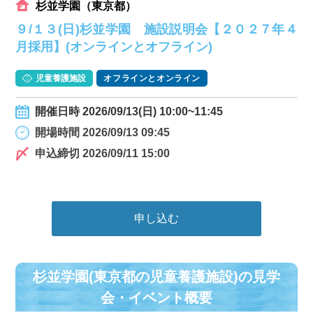
杉並学園（東京都）
９/１３(日)杉並学園 施設説明会【２０２７年４
月採用】(オンラインとオフライン)
児童養護施設
オフラインとオンライン
開催日時 2026/09/13(日) 10:00~11:45
開場時間 2026/09/13 09:45
申込締切 2026/09/11 15:00
申し込む
杉並学園(東京都の児童養護施設)の⾒学
会・イベント概要