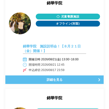
錦華学院
児童養護施設
オフライン(対面)
錦華学院 施設説明会！【８月２１日
（金）開催！】
開催日時 2026/08/21(金) 13:00~16:00
開場時間 2026/08/21 12:45
申込締切 2026/08/17 23:59
詳細を見る
錦華学院