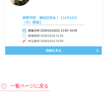
錦華学院 施設説明会！【10月18日
（日）開催】
開催日時 2026/10/18(日) 13:00~16:00
開場時間 2026/10/18 12:45
申込締切 2026/10/14 23:59
詳細を見る
一覧ページに戻る