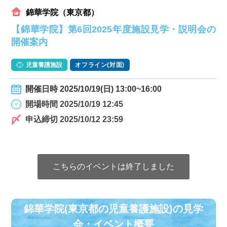
錦華学院（東京都）
【錦華学院】第6回2025年度施設見学・説明会の
開催案内
児童養護施設
オフライン(対面)
開催日時 2025/10/19(日) 13:00~16:00
開場時間 2025/10/19 12:45
申込締切 2025/10/12 23:59
こちらのイベントは終了しました
錦華学院(東京都の児童養護施設)の⾒学
会・イベント概要