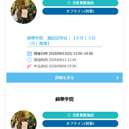
児童養護施設
オフライン(対面)
錦華学院 施設説明会！【９月１３日
（日）開催】
開催日時 2026/09/13(日) 13:00~16:00
開場時間 2026/09/13 12:45
申込締切 2026/09/09 23:59
詳細を見る
錦華学院
児童養護施設
オフライン(対面)