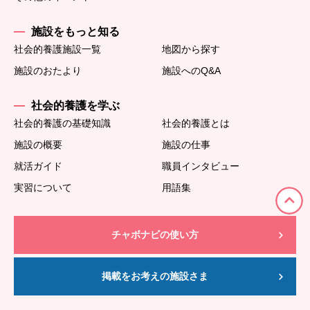
施設をもっと知る
社会的養護施設一覧
地図から探す
施設のおたより
施設へのQ&A
社会的養護を学ぶ
社会的養護の基礎知識
社会的養護とは
施設の概要
施設の仕事
就活ガイド
職員インタビュー
実習について
用語集
チャボナビの使い方
掲載をお考えの施設さま