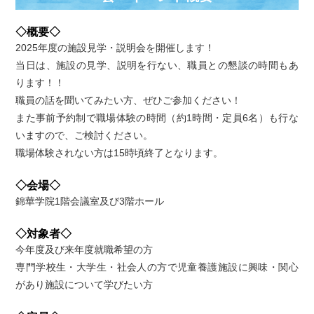
◇概要◇
2025年度の施設見学・説明会を開催します！
当日は、施設の見学、説明を行ない、職員との懇談の時間もあ
ります！！
職員の話を聞いてみたい方、ぜひご参加ください！
また事前予約制で職場体験の時間（約1時間・定員6名）も行な
いますので、ご検討ください。
職場体験されない方は15時頃終了となります。
◇会場◇
錦華学院1階会議室及び3階ホール
◇対象者◇
今年度及び来年度就職希望の方
専門学校生・大学生・社会人の方で児童養護施設に興味・関心
があり施設について学びたい方