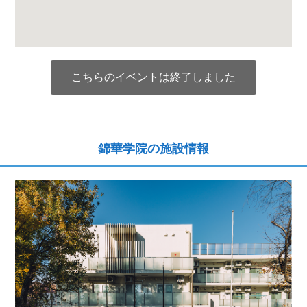
こちらのイベントは終了しました
錦華学院の施設情報