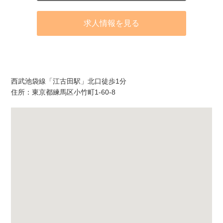
求人情報を見る
アクセス
西武池袋線「江古田駅」北口徒歩1分
住所：東京都練馬区小竹町1-60-8