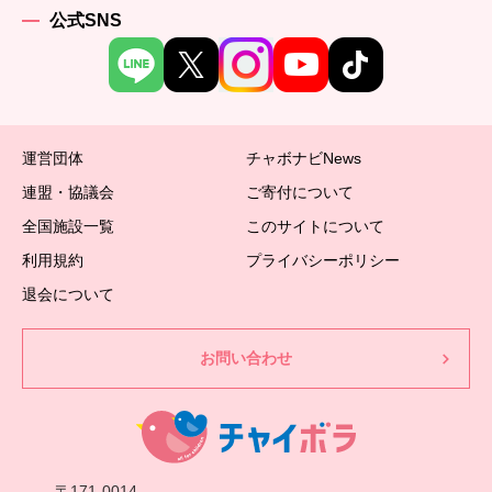
公式SNS
運営団体
チャボナビNews
連盟・協議会
ご寄付について
全国施設一覧
このサイトについて
利用規約
プライバシーポリシー
退会について
お問い合わせ
〒171-0014