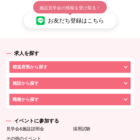
施設見学会の情報を受け取る！
お友だち登録はこちら
求人を探す
都道府県から探す
施設から探す
職種から探す
イベントに参加する
見学会&施設説明会
採用試験
その他のイベント