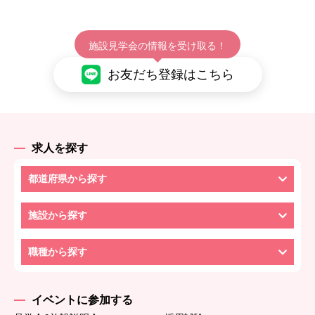
施設見学会の情報を受け取る！
お友だち登録はこちら
求人を探す
都道府県から探す
施設から探す
職種から探す
イベントに参加する