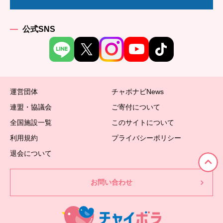
公式SNS
運営団体
チャボナビNews
連盟・協議会
ご寄付について
全国施設一覧
このサイトについて
利用規約
プライバシーポリシー
退会について
お問い合わせ