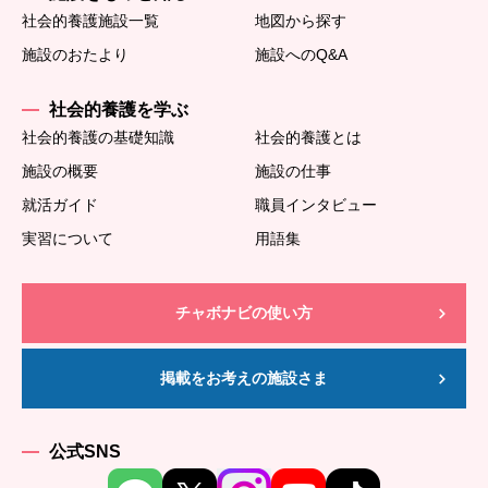
社会的養護施設一覧
地図から探す
施設のおたより
施設へのQ&A
社会的養護を学ぶ
社会的養護の基礎知識
社会的養護とは
施設の概要
施設の仕事
就活ガイド
職員インタビュー
実習について
用語集
チャボナビの使い方
掲載をお考えの施設さま
公式SNS