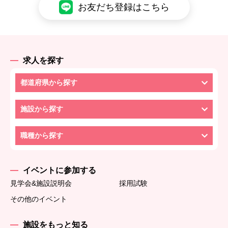
お友だち登録はこちら
求人を探す
都道府県から探す
施設から探す
職種から探す
イベントに参加する
見学会&施設説明会
採用試験
その他のイベント
施設をもっと知る