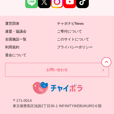
運営団体
チャボナビNews
連盟・協議会
ご寄付について
全国施設一覧
このサイトについて
利用規約
プライバシーポリシー
退会について
お問い合わせ
〒171-0014
東京都豊島区池袋2丁目36-1 INFINITYIKEBUKURO６階