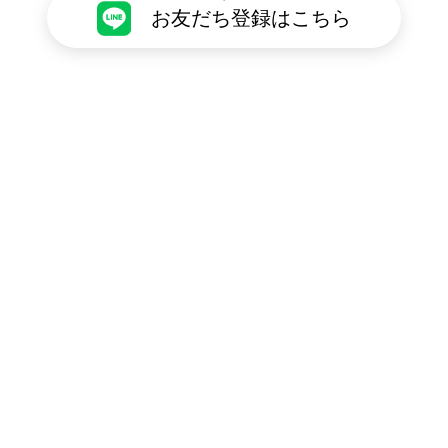
お友だち登録はこちら