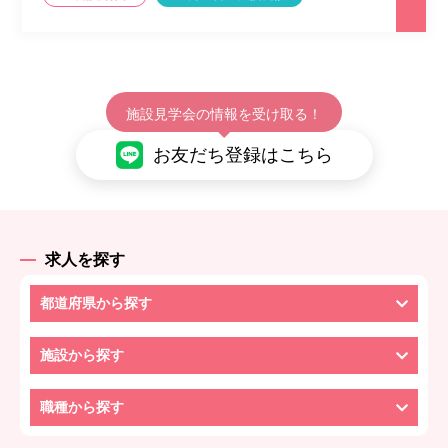
施設見学会の情報を受け取る！
お友だち登録はこちら
求人を探す
都道府県から探す
施設から探す
職種から探す