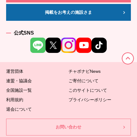
掲載をお考えの施設さま
公式SNS
運営団体
チャボナビNews
連盟・協議会
ご寄付について
全国施設一覧
このサイトについて
利用規約
プライバシーポリシー
退会について
お問い合わせ