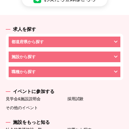
求人を探す
都道府県から探す
施設から探す
職種から探す
イベントに参加する
見学会&施設説明会
採用試験
その他のイベント
施設をもっと知る