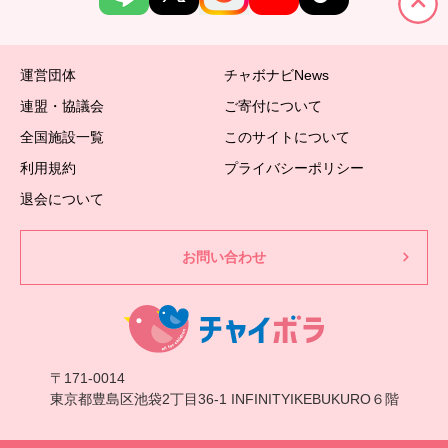
運営団体
チャボナビNews
連盟・協議会
ご寄付について
全国施設一覧
このサイトについて
利用規約
プライバシーポリシー
退会について
お問い合わせ
〒171-0014
東京都豊島区池袋2丁目36-1 INFINITYIKEBUKURO６階