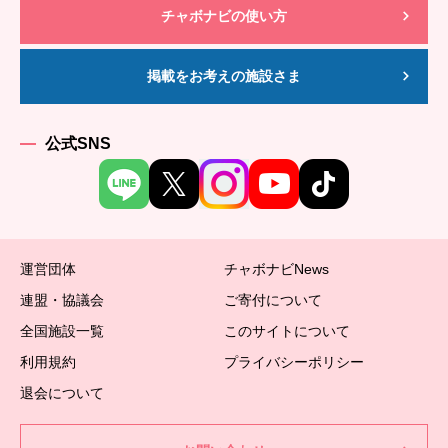
チャボナビの使い方
掲載をお考えの施設さま
公式SNS
運営団体
チャボナビNews
連盟・協議会
ご寄付について
全国施設一覧
このサイトについて
利用規約
プライバシーポリシー
退会について