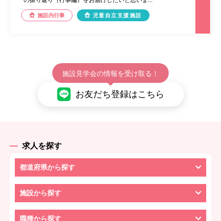
施設内行事
児童自立支援施設
施設見学会の情報を受け取る！
お友だち登録はこちら
求人を探す
都道府県から探す
施設から探す
職種から探す