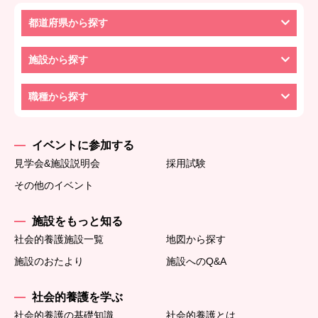
都道府県から探す
施設から探す
職種から探す
イベントに参加する
見学会&施設説明会
採用試験
その他のイベント
施設をもっと知る
社会的養護施設一覧
地図から探す
施設のおたより
施設へのQ&A
社会的養護を学ぶ
社会的養護の基礎知識
社会的養護とは