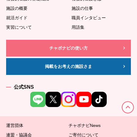
施設の概要
施設の仕事
就活ガイド
職員インタビュー
実習について
用語集
チャボナビの使い方
掲載をお考えの施設さま
公式SNS
運営団体
チャボナビNews
連盟・協議会
ご寄付について