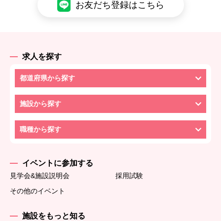
お友だち登録はこちら
求人を探す
都道府県から探す
施設から探す
職種から探す
イベントに参加する
見学会&施設説明会
採用試験
その他のイベント
施設をもっと知る