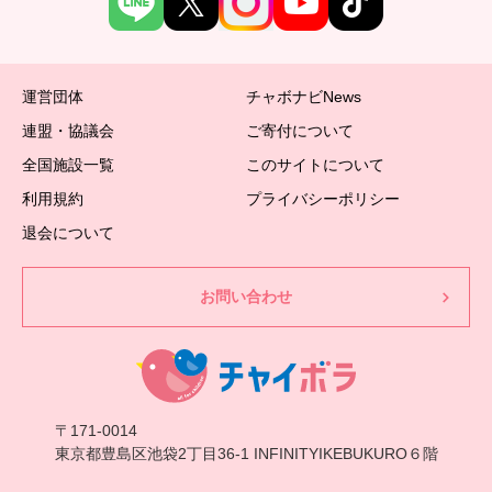
運営団体
チャボナビNews
連盟・協議会
ご寄付について
全国施設一覧
このサイトについて
利用規約
プライバシーポリシー
退会について
お問い合わせ
〒171-0014
東京都豊島区池袋2丁目36-1 INFINITYIKEBUKURO６階