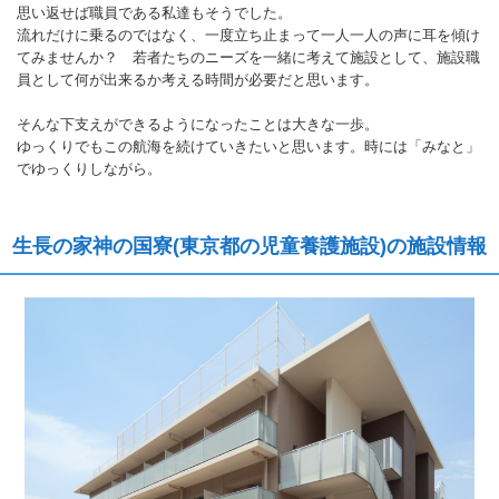
思い返せば職員である私達もそうでした。
流れだけに乗るのではなく、一度立ち止まって一人一人の声に耳を傾け
てみませんか？ 若者たちのニーズを一緒に考えて施設として、施設職
員として何が出来るか考える時間が必要だと思います。
そんな下支えができるようになったことは大きな一歩。
ゆっくりでもこの航海を続けていきたいと思います。時には「みなと」
でゆっくりしながら。
生長の家神の国寮(東京都の児童養護施設)の施設情報