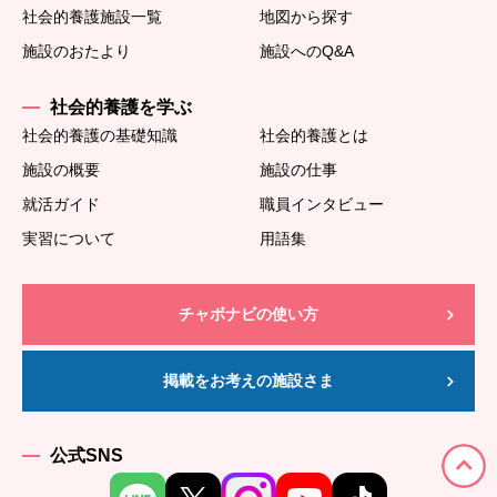
社会的養護施設一覧
地図から探す
施設のおたより
施設へのQ&A
社会的養護を学ぶ
社会的養護の基礎知識
社会的養護とは
施設の概要
施設の仕事
就活ガイド
職員インタビュー
実習について
用語集
チャボナビの使い方
掲載をお考えの施設さま
公式SNS