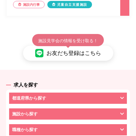
施設内行事
児童自立支援施設
施設見学会の情報を受け取る！
お友だち登録はこちら
求人を探す
都道府県から探す
施設から探す
職種から探す