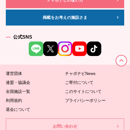
掲載をお考えの施設さま
公式SNS
運営団体
チャボナビNews
連盟・協議会
ご寄付について
全国施設一覧
このサイトについて
利用規約
プライバシーポリシー
退会について
お問い合わせ