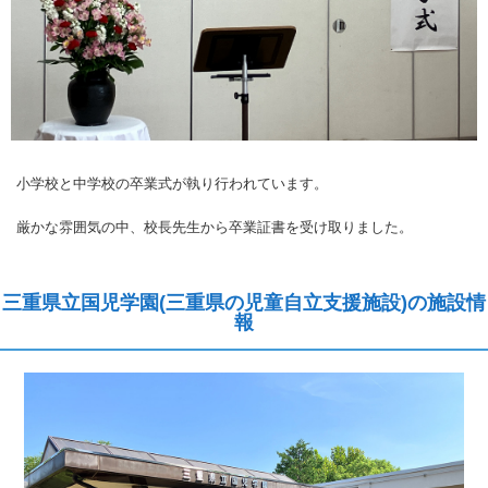
小学校と中学校の卒業式が執り行われています。
厳かな雰囲気の中、校長先生から卒業証書を受け取りました。
三重県立国児学園(三重県の児童自立支援施設)の施設情
報