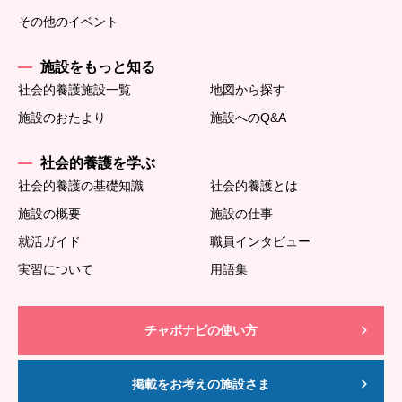
その他のイベント
施設をもっと知る
社会的養護施設一覧
地図から探す
施設のおたより
施設へのQ&A
社会的養護を学ぶ
社会的養護の基礎知識
社会的養護とは
施設の概要
施設の仕事
就活ガイド
職員インタビュー
実習について
用語集
チャボナビの使い方
掲載をお考えの施設さま