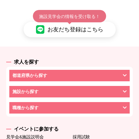
施設見学会の情報を受け取る！
お友だち登録はこちら
求人を探す
都道府県から探す
施設から探す
職種から探す
イベントに参加する
見学会&施設説明会
採用試験