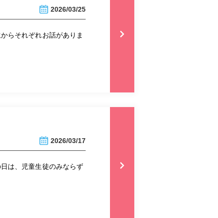
2026/03/25
生からそれぞれお話がありま
2026/03/17
の日は、児童生徒のみならず