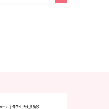
ホーム
母子生活支援施設