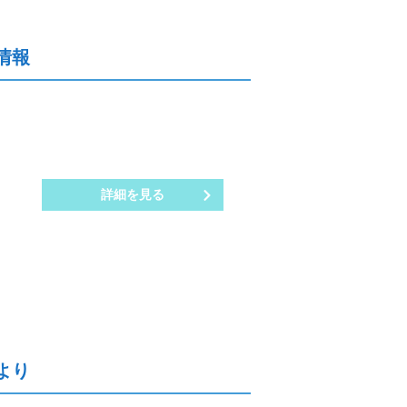
情報
詳細を見る
より