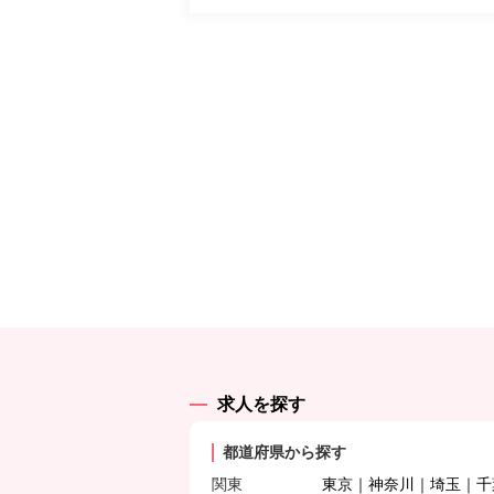
求人を探す
都道府県から探す
関東
東京
神奈川
埼玉
千