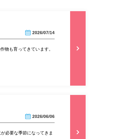
2026/07/14
の作物も育ってきています。
2026/06/06
意が必要な季節になってきま