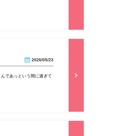
2026/05/23
さんであっという間に過ぎて