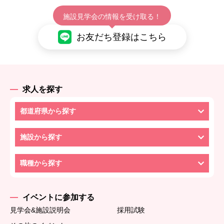
施設見学会の情報を受け取る！
お友だち登録はこちら
求人を探す
都道府県から探す
施設から探す
職種から探す
イベントに参加する
見学会&施設説明会
採用試験