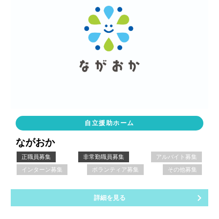
自立援助ホーム
ながおか
正職員募集
非常勤職員募集
アルバイト募集
インターン募集
ボランティア募集
その他募集
詳細を見る