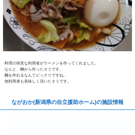
料理の得意な利用者がラーメンを作ってくれました。
なんと、麵から作ったそうです。
麵を作れるなんてビックリですね。
他利用者も美味しく頂いたそうです。
ながおか(新潟県の自立援助ホーム)の施設情報