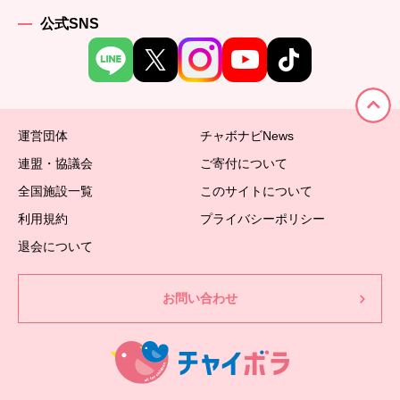
公式SNS
運営団体
チャボナビNews
連盟・協議会
ご寄付について
全国施設一覧
このサイトについて
利用規約
プライバシーポリシー
退会について
お問い合わせ