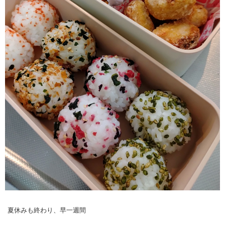
夏休みも終わり、早一週間