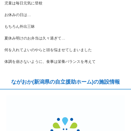
児童は毎日元気に登校
お休みの日は…
もちろん外出三昧
夏休み明けのお弁当は久々過ぎて…
何を入れてよいのやらと頭を悩ませてしまいました
体調を崩さないように、食事は栄養バランスを考えて
ながおか(新潟県の自立援助ホーム)の施設情報