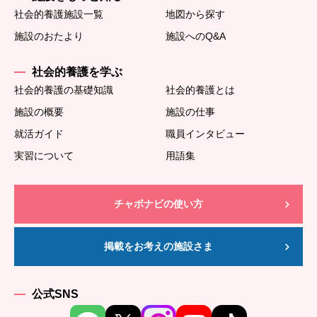
社会的養護施設一覧
地図から探す
施設のおたより
施設へのQ&A
社会的養護を学ぶ
社会的養護の基礎知識
社会的養護とは
施設の概要
施設の仕事
就活ガイド
職員インタビュー
実習について
用語集
チャボナビの使い方
掲載をお考えの施設さま
公式SNS