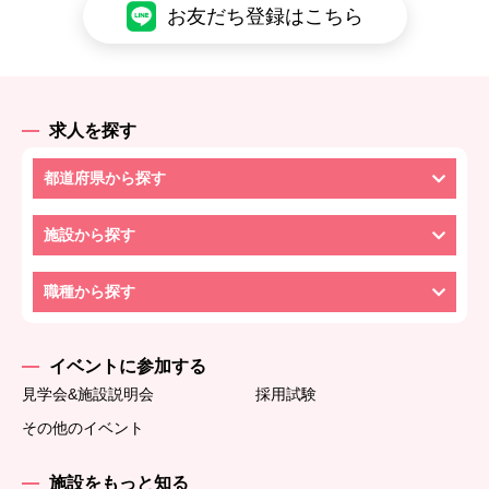
お友だち登録はこちら
求人を探す
都道府県から探す
施設から探す
職種から探す
イベントに参加する
見学会&施設説明会
採用試験
その他のイベント
施設をもっと知る