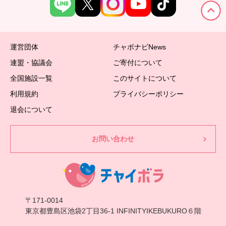
運営団体
チャボナビNews
連盟・協議会
ご寄付について
全国施設一覧
このサイトについて
利用規約
プライバシーポリシー
退会について
お問い合わせ
〒171-0014
東京都豊島区池袋2丁目36-1 INFINITYIKEBUKURO６階