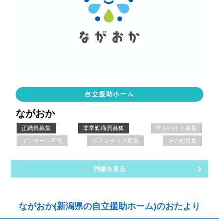
自立援助ホーム
ながおか
正職員募集
非常勤職員募集
アルバイト募集
インターン募集
ボランティア募集
その他募集
詳細を見る
ながおか(新潟県の自立援助ホーム)のおたより