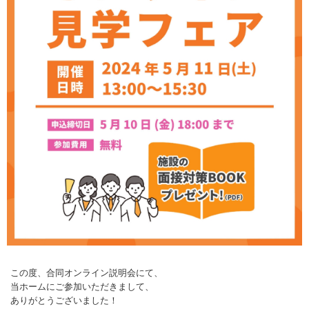
この度、合同オンライン説明会にて、
当ホームにご参加いただきまして、
ありがとうございました！