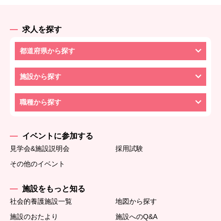
求人を探す
都道府県から探す
施設から探す
職種から探す
イベントに参加する
見学会&施設説明会
採用試験
その他のイベント
施設をもっと知る
社会的養護施設一覧
地図から探す
施設のおたより
施設へのQ&A