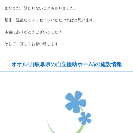
まだまだ、話たりないこともありました。
是非、遠慮なくメッセージいただければと思います。
本当にありがとうございました！
そして、宜しくお願い致します
オオルリ(岐阜県の自立援助ホーム)の施設情報