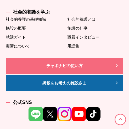
社会的養護を学ぶ
社会的養護の基礎知識
社会的養護とは
施設の概要
施設の仕事
就活ガイド
職員インタビュー
実習について
用語集
チャボナビの使い方
掲載をお考えの施設さま
公式SNS