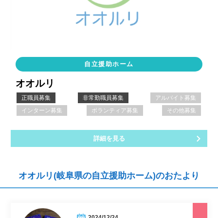
自立援助ホーム
オオルリ
正職員募集
非常勤職員募集
アルバイト募集
インターン募集
ボランティア募集
その他募集
詳細を見る
オオルリ(岐阜県の自立援助ホーム)のおたより
2024/12/24