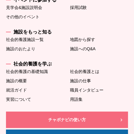
見学会&施設説明会
採用試験
その他のイベント
施設をもっと知る
社会的養護施設一覧
地図から探す
施設のおたより
施設へのQ&A
社会的養護を学ぶ
社会的養護の基礎知識
社会的養護とは
施設の概要
施設の仕事
就活ガイド
職員インタビュー
実習について
用語集
チャボナビの使い方