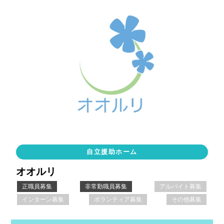
自立援助ホーム
オオルリ
正職員募集
非常勤職員募集
アルバイト募集
インターン募集
ボランティア募集
その他募集