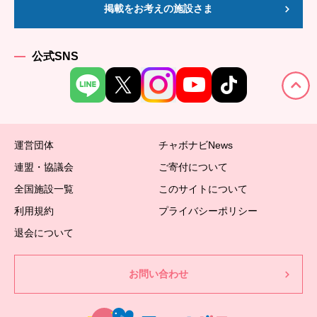
掲載をお考えの施設さま
公式SNS
運営団体
チャボナビNews
連盟・協議会
ご寄付について
全国施設一覧
このサイトについて
利用規約
プライバシーポリシー
退会について
お問い合わせ