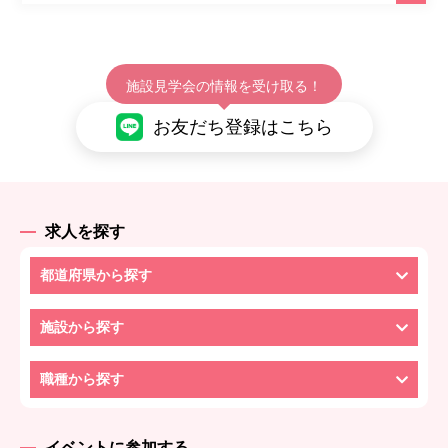
施設見学会の情報を受け取る！
お友だち登録はこちら
求人を探す
都道府県から探す
施設から探す
職種から探す
イベントに参加する