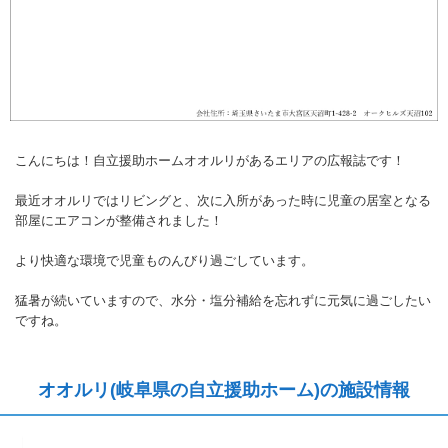
こんにちは！自立援助ホームオオルリがあるエリアの広報誌です！
最近オオルリではリビングと、次に入所があった時に児童の居室となる
部屋にエアコンが整備されました！
より快適な環境で児童ものんびり過ごしています。
猛暑が続いていますので、水分・塩分補給を忘れずに元気に過ごしたい
ですね。
オオルリ(岐阜県の自立援助ホーム)の施設情報