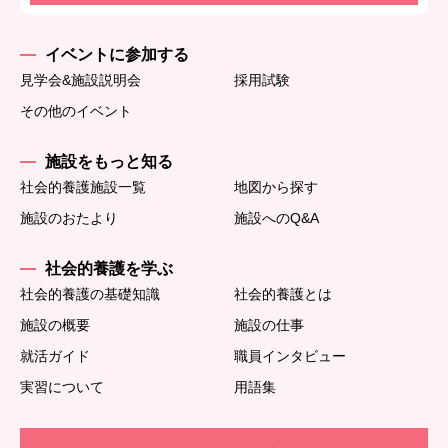
イベントに参加する
見学会&施設説明会
採用試験
その他のイベント
施設をもっと知る
社会的養護施設一覧
地図から探す
施設のおたより
施設へのQ&A
社会的養護を学ぶ
社会的養護の基礎知識
社会的養護とは
施設の概要
施設の仕事
就活ガイド
職員インタビュー
実習について
用語集