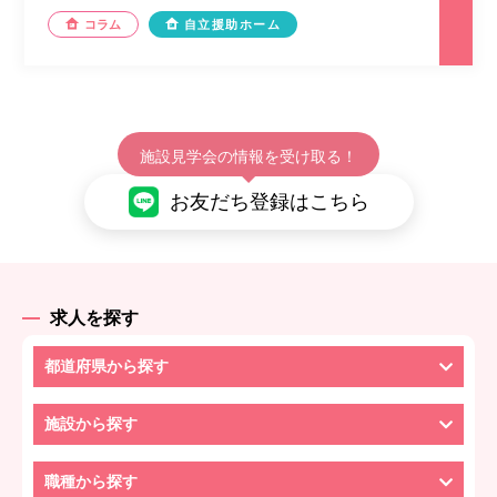
コラム
自立援助ホーム
施設見学会の情報を受け取る！
お友だち登録はこちら
求人を探す
都道府県から探す
施設から探す
職種から探す