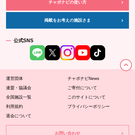
チャボナビの使い方
掲載をお考えの施設さま
公式SNS
運営団体
チャボナビNews
連盟・協議会
ご寄付について
全国施設一覧
このサイトについて
利用規約
プライバシーポリシー
退会について
お問い合わせ