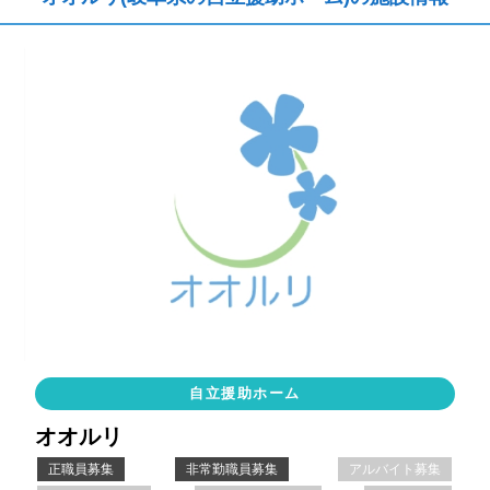
自立援助ホーム
オオルリ
正職員募集
非常勤職員募集
アルバイト募集