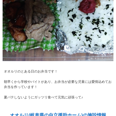
オオルリのとある日のお弁当です！
朝早くから学校やバイトがあり、お弁当が必要な児童には愛情込めてお
弁当を作っています！
夏バテしないようにガッツリ食べて元気に頑張って♪
オオルリ(岐阜県の自立援助ホーム)の施設情報