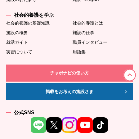
社会的養護を学ぶ
社会的養護の基礎知識
社会的養護とは
施設の概要
施設の仕事
就活ガイド
職員インタビュー
実習について
用語集
チャボナビの使い方
掲載をお考えの施設さま
公式SNS