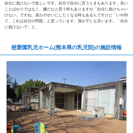
自分に負けないで欲しいです。自分で自分に言うときもあります。良い
ことばかりではなく、嫌だなと思う時もありますが「自分に負けちゃい
けない」ですね。誰かのせいにしたくなる時もあるんですけど「いや待
て、これは自分の問題」と思っています。我が子にも言います。「自分
に負けないで」と。
慈愛園乳児ホーム(熊本県の乳児院)の施設情報