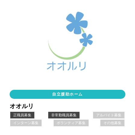
自立援助ホーム
オオルリ
正職員募集
非常勤職員募集
アルバイト募集
インターン募集
ボランティア募集
その他募集