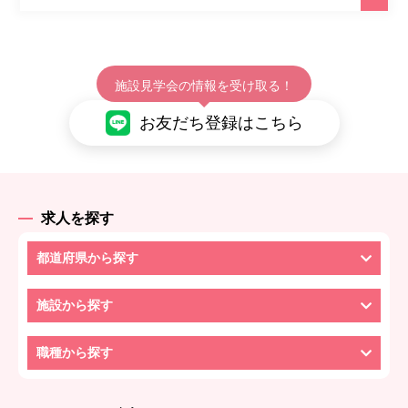
施設見学会の情報を受け取る！
お友だち登録はこちら
求人を探す
都道府県から探す
施設から探す
職種から探す