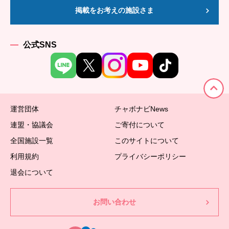
掲載をお考えの施設さま
公式SNS
運営団体
チャボナビNews
連盟・協議会
ご寄付について
全国施設一覧
このサイトについて
利用規約
プライバシーポリシー
退会について
お問い合わせ