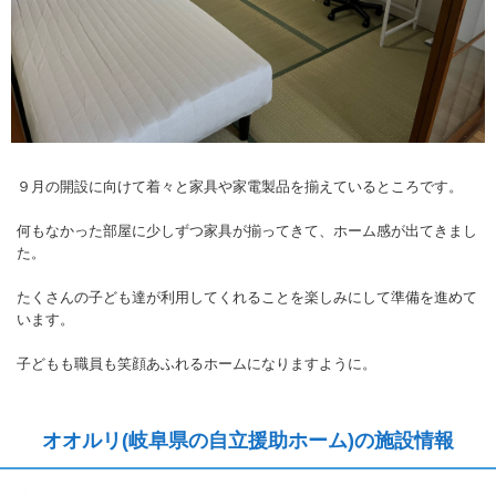
９月の開設に向けて着々と家具や家電製品を揃えているところです。
何もなかった部屋に少しずつ家具が揃ってきて、ホーム感が出てきまし
た。
たくさんの子ども達が利用してくれることを楽しみにして準備を進めて
います。
子どもも職員も笑顔あふれるホームになりますように。
オオルリ(岐阜県の自立援助ホーム)の施設情報