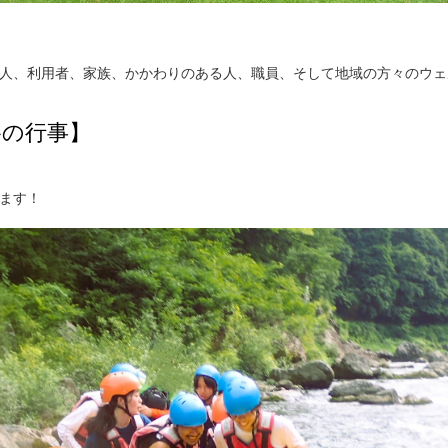
人、利用者、家族、かかわりのある人、職員、そして地域の方々のウェ
谷の行事】
ます！