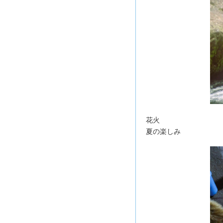
花火
夏の楽しみ