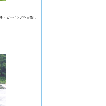
ル・ビーイングを目指し