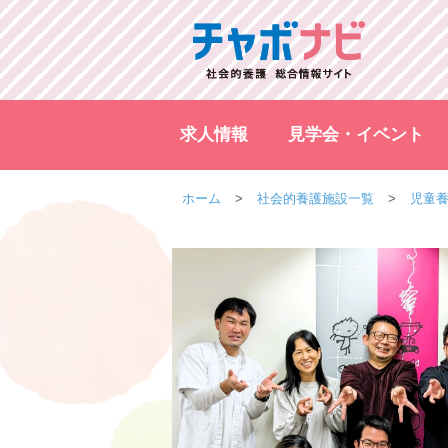
求人情報
見学会・イベント
ホーム
社会的養護施設一覧
児童