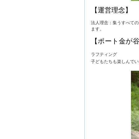
【運営理念】
法人理念：集うすべての
ます。
【ポート金が
ラフティング
子どもたちも楽しんでい