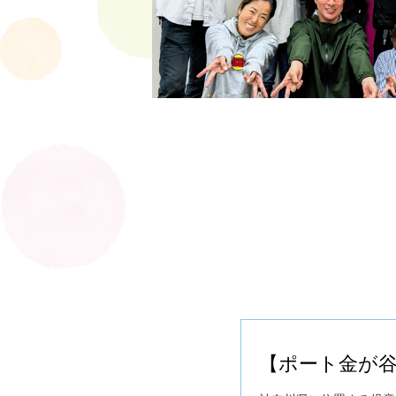
【ポート金が谷