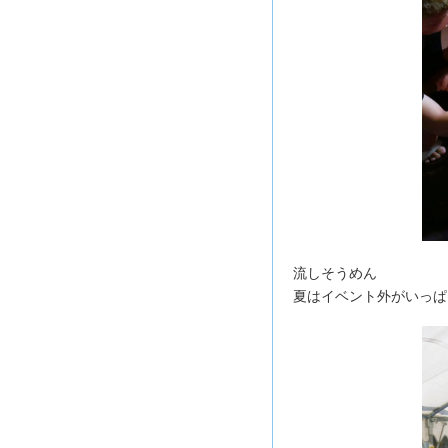
流しそうめん
夏はイベント外がいっぱ