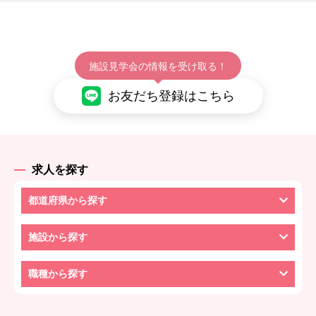
施設見学会の情報を受け取る！
お友だち登録はこちら
求人を探す
都道府県から探す
施設から探す
職種から探す