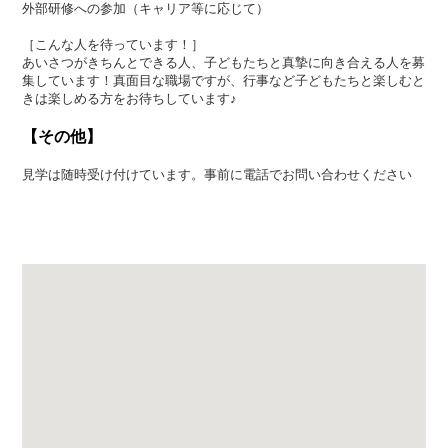
外部研修への参加（キャリア等に応じて）
［こんな人を待っています！］
あいさつがきちんとできる人、子どもたちと真摯に向き合える人を募
集しています！真面目な職場ですが、行事など子どもたちと楽しむと
きは楽しめる方をお待ちしています♪
【その他】
見学は随時受け付けています。事前に電話でお問い合わせください