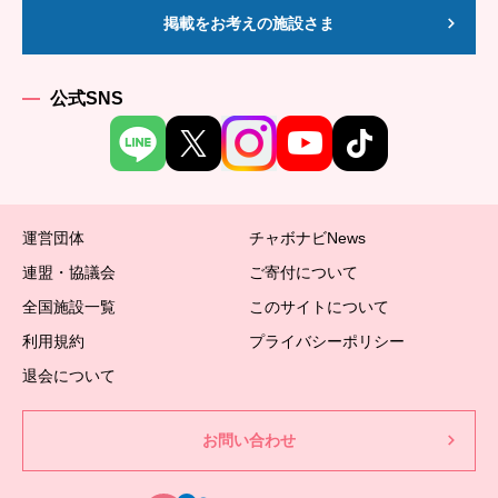
掲載をお考えの施設さま
公式SNS
運営団体
チャボナビNews
連盟・協議会
ご寄付について
全国施設一覧
このサイトについて
利用規約
プライバシーポリシー
退会について
お問い合わせ