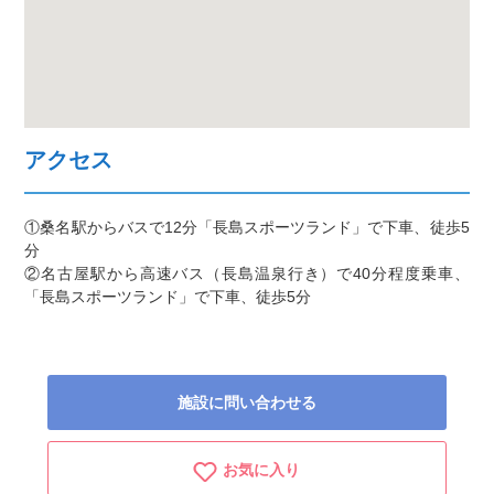
アクセス
①桑名駅からバスで12分「長島スポーツランド」で下車、徒歩5
分
②名古屋駅から高速バス（長島温泉行き）で40分程度乗車、
「長島スポーツランド」で下車、徒歩5分
施設に問い合わせる
お気に入り