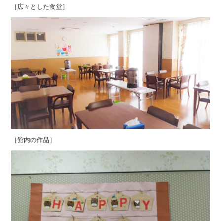
［広々とした食堂］
［館内の作品］