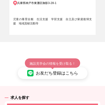
兵庫県神戸市東灘区御影3-28-1
児童の養育全般 生活支援 学習支援 自立及び家庭復帰支
援 地域貢献活動等
施設見学会の情報を受け取る！
お友だち登録はこちら
求人を探す