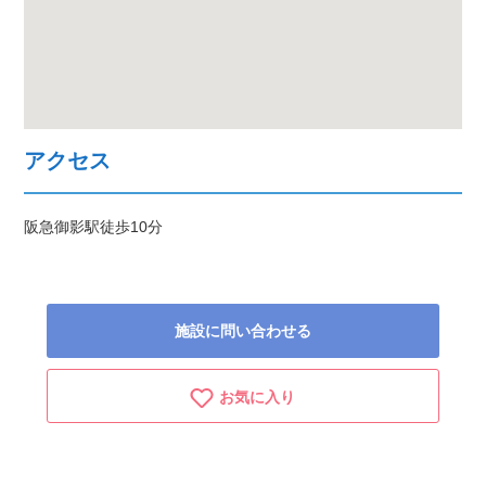
アクセス
阪急御影駅徒歩10分
施設に問い合わせる
お気に入り