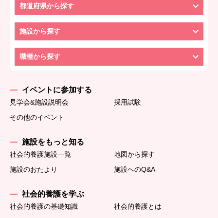
都道府県から探す
施設から探す
職種から探す
イベントに参加する
見学会&施設説明会
採用試験
その他のイベント
施設をもっと知る
社会的養護施設一覧
地図から探す
施設のおたより
施設へのQ&A
社会的養護を学ぶ
社会的養護の基礎知識
社会的養護とは