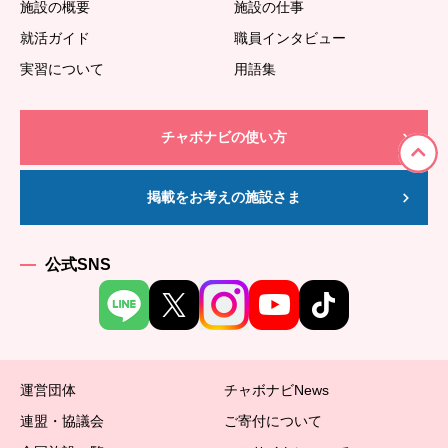
施設の概要
施設の仕事
就活ガイド
職員インタビュー
実習について
用語集
チャボナビの使い方
掲載をお考えの施設さま
公式SNS
運営団体
チャボナビNews
連盟・協議会
ご寄付について