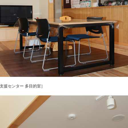
支援センター 多目的室］