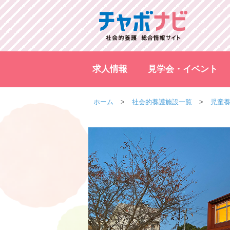
求人情報
見学会・イベント
ホーム
社会的養護施設一覧
児童