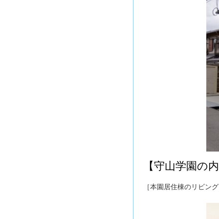
【守山学園の内
［本園居住棟のリビング