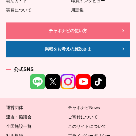
就活ガイド
職員インタビュー
実習について
用語集
チャボナビの使い方
掲載をお考えの施設さま
公式SNS
運営団体
チャボナビNews
連盟・協議会
ご寄付について
全国施設一覧
このサイトについて
利用規約
プライバシーポリシー