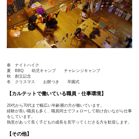
春 ナイトハイク
夏 BBQ 幼児キャンプ チャレンジキャンプ
秋 創立記念
冬 クリスマス お餅つき 卒園式
【カルテットで働いている職員・仕事環境】
20代から70代まで幅広い年齢層の方が働いています。
経験が長い職員も多く、職員同士でフォローして助け合いながら仕事
をしています。
熱意があって長く子どもの成長を見守ってくださる方を歓迎します。
【その他】