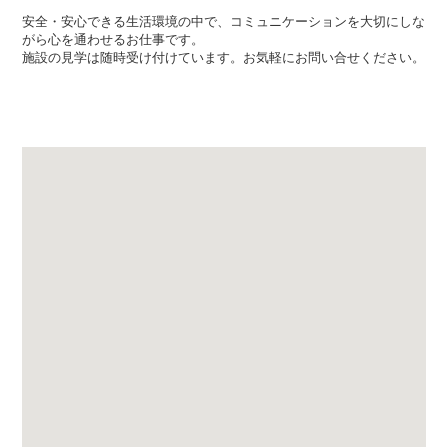
安全・安心できる生活環境の中で、コミュニケーションを大切にしな
がら心を通わせるお仕事です。
施設の見学は随時受け付けています。お気軽にお問い合せください。