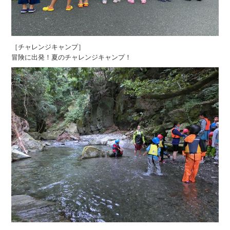
［チャレンジキャンプ］
冒険に出発！夏のチャレンジキャンプ！