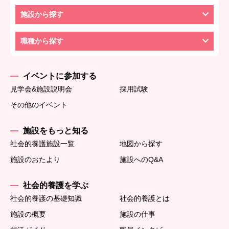
施設から探す
職種から探す
イベントに参加する
見学会&施設説明会
採用試験
その他のイベント
施設をもっと知る
社会的養護施設一覧
地図から探す
施設のおたより
施設へのQ&A
社会的養護を学ぶ
社会的養護の基礎知識
社会的養護とは
施設の概要
施設の仕事