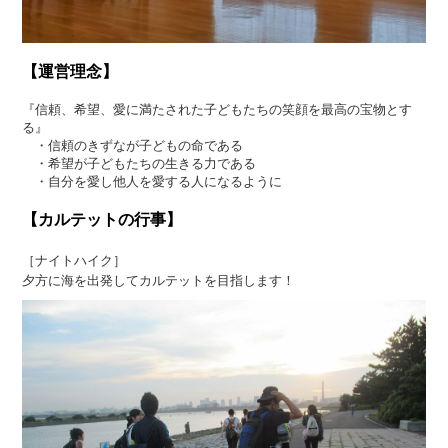
【運営理念】
『信頼、希望、愛に満たされた子どもたちの笑顔を最高の宝物とす
る』
・信頼のきずなが子どもの命である
・希望が子どもたちの生きる力である
・自分を愛し他人を愛する人になるように
【カルテットの行事】
［ナイトハイク］
夕方に海を出発してカルテットを目指します！