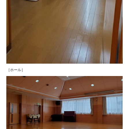
［ホール］