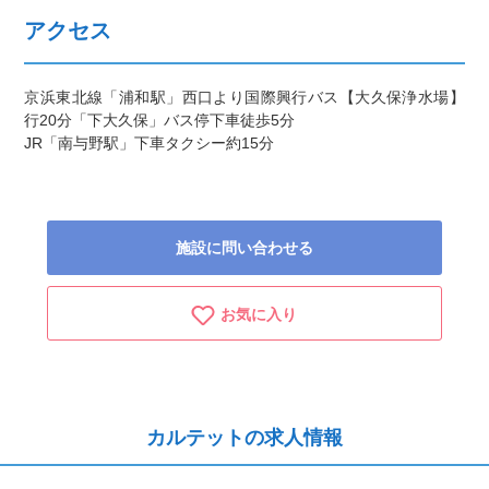
アクセス
京浜東北線「浦和駅」西口より国際興行バス【大久保浄水場】
行20分「下大久保」バス停下車徒歩5分
JR「南与野駅」下車タクシー約15分
施設に問い合わせる
お気に入り
カルテットの求人情報