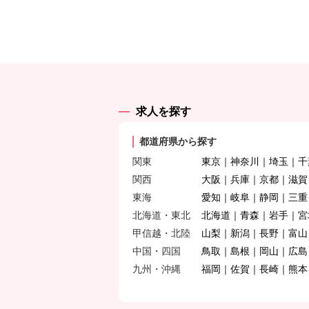
求人を探す
都道府県から探す
関東
東京
神奈川
埼玉
千
関西
大阪
兵庫
京都
滋賀
東海
愛知
岐阜
静岡
三重
北海道・東北
北海道
青森
岩手
宮
甲信越・北陸
山梨
新潟
長野
富山
中国・四国
鳥取
島根
岡山
広島
九州・沖縄
福岡
佐賀
長崎
熊本