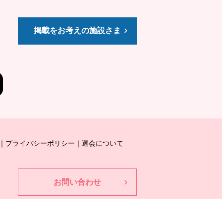
掲載をお考えの施設さま
プライバシーポリシー
退会について
お問い合わせ