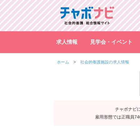
求人情報
見学会・イベント
ホーム
社会的養護施設の求人情報
チャボナビに
雇用形態では正職員7