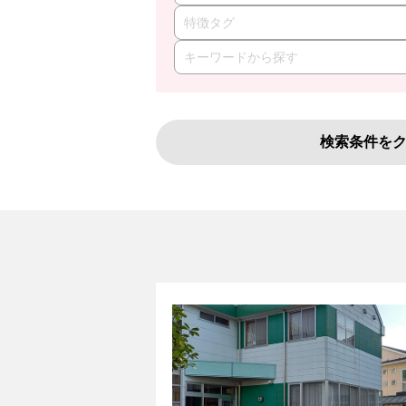
特徴タグ
検索条件を