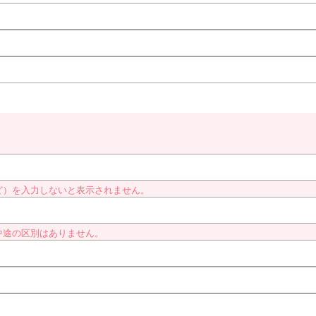
ど）を入力しないと表示されません。
中途の区別はありません。