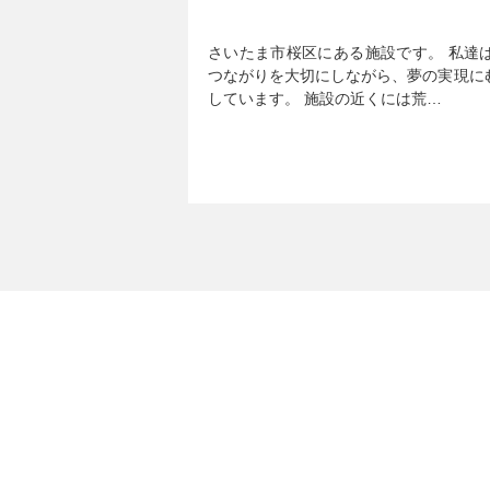
さいたま市桜区にある施設です。 私達
つながりを大切にしながら、夢の実現に
しています。 施設の近くには荒…