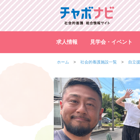
求人情報
見学会・イベント
ホーム
社会的養護施設一覧
自立