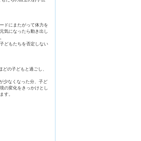
ードにまたがって体力を
元気になったら動き出し
。
子どもたちを否定しない
ほどの子どもと過ごし、
整が少なくなった分、子ど
境の変化をきっかけとし
ます。