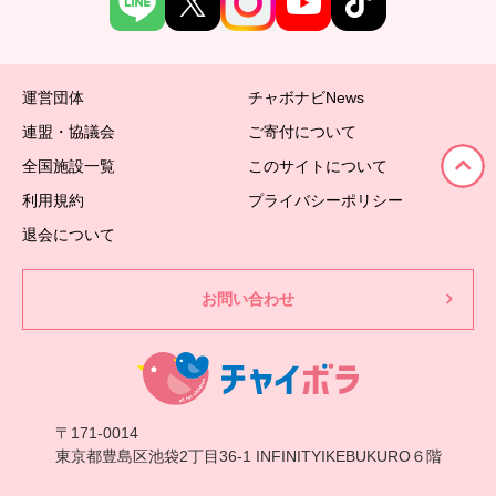
運営団体
チャボナビNews
連盟・協議会
ご寄付について
全国施設一覧
このサイトについて
利用規約
プライバシーポリシー
退会について
お問い合わせ
〒171-0014
東京都豊島区池袋2丁目36-1 INFINITYIKEBUKURO６階