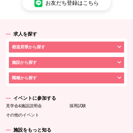
お友だち登録はこちら
求人を探す
都道府県から探す
施設から探す
職種から探す
イベントに参加する
見学会&施設説明会
採用試験
その他のイベント
施設をもっと知る