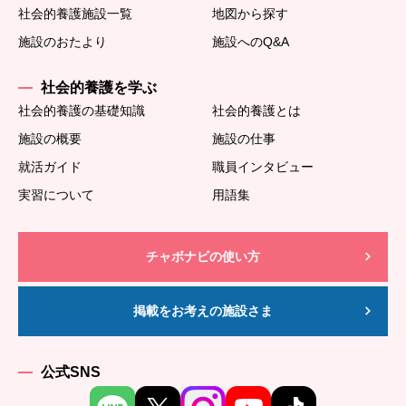
社会的養護施設一覧
地図から探す
施設のおたより
施設へのQ&A
社会的養護を学ぶ
社会的養護の基礎知識
社会的養護とは
施設の概要
施設の仕事
就活ガイド
職員インタビュー
実習について
用語集
チャボナビの使い方
掲載をお考えの施設さま
公式SNS